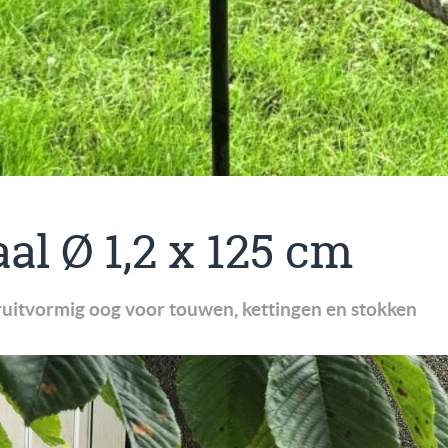
al Ø 1,2 x 125 cm
uitvormig oog voor touwen, kettingen en stokken