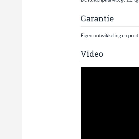
Garantie
Eigen ontwikkeling en prod
Video