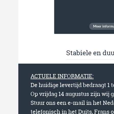
Meer informa
Stabiele en du
ACTUELE INFORMATIE:
De huidige levertijd bedraagt 1 
Op vrijdag 14 augustus zijn wij 
Stuur ons een e-mail in het Ne
telefonisch in het Duits, Frans o