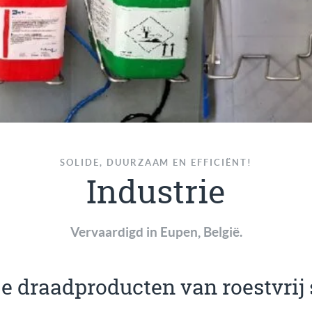
SOLIDE, DUURZAAM EN EFFICIËNT!
Industrie
Vervaardigd in Eupen, België.
e draadproducten van roestvrij 