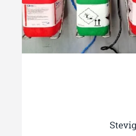
Stevig