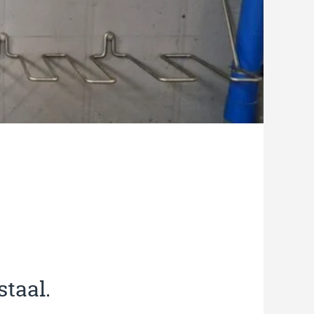
staal.