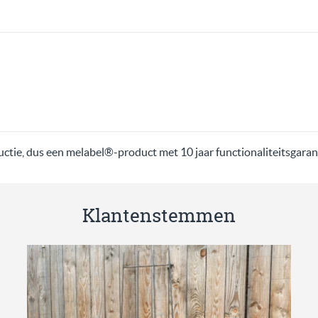
ctie, dus een melabel®-product met 10 jaar functionaliteitsgaran
Klantenstemmen