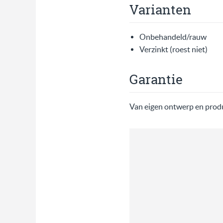
Varianten
Onbehandeld/rauw
Verzinkt (roest niet)
Garantie
Van eigen ontwerp en produ