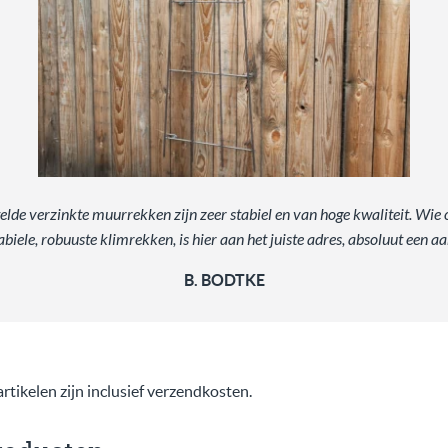
elde verzinkte muurrekken zijn zeer stabiel en van hoge kwaliteit. Wie 
abiele, robuuste klimrekken, is hier aan het juiste adres, absoluut een a
B. BODTKE
rtikelen zijn inclusief verzendkosten.