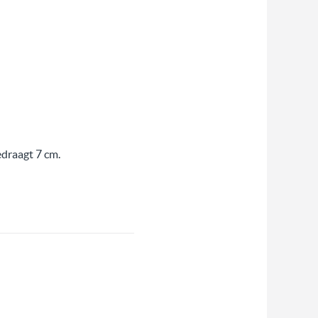
edraagt 7 cm.