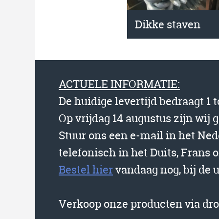
Dikke staven
ACTUELE INFORMATIE:
De huidige levertijd bedraagt 1 
Op vrijdag 14 augustus zijn wij 
Stuur ons een e-mail in het Ne
telefonisch in het Duits, Frans o
Bestel hier
vandaag nog, bij de 
Verkoop onze producten via dr