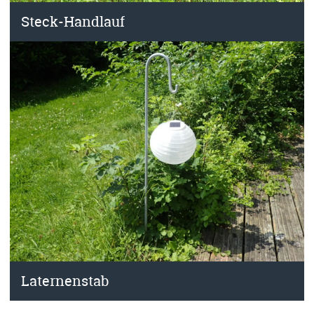
Steck-Handlauf
Laternenstab