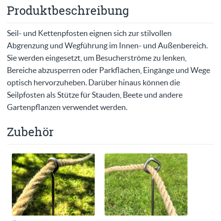
Produktbeschreibung
Seil- und Kettenpfosten eignen sich zur stilvollen
Abgrenzung und Wegführung im Innen- und Außenbereich.
Sie werden eingesetzt, um Besucherströme zu lenken,
Bereiche abzusperren oder Parkflächen, Eingänge und Wege
optisch hervorzuheben. Darüber hinaus können die
Seilpfosten als Stütze für Stauden, Beete und andere
Gartenpflanzen verwendet werden.
Zubehör