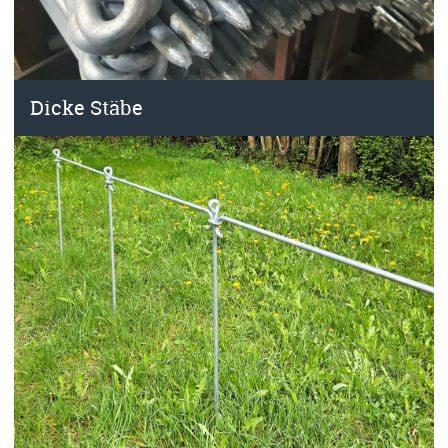
Dicke Stäbe