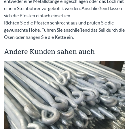
entweder eine Metallstange eingeschlagen oder das Loch mit
einem Steinbohrer vorgebohrt werden. Anschließend lassen
sich die Pfosten einfach einsetzen.
Richten Sie die Pfosten senkrecht aus und prüfen Sie die
gewünschte Höhe. Führen Sie anschließend das Seil durch die
Ösen oder hängen Sie die Kette ein.
Andere Kunden sahen auch