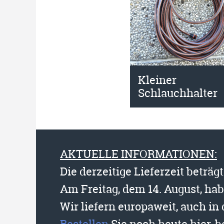
Kleiner
Schlauchhalter
AKTUELLE INFORMATIONEN:
Die derzeitige Lieferzeit beträg
Am Freitag, dem 14. August, ha
Wir liefern europaweit, auch in