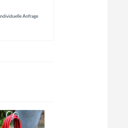
ndividuelle Anfrage