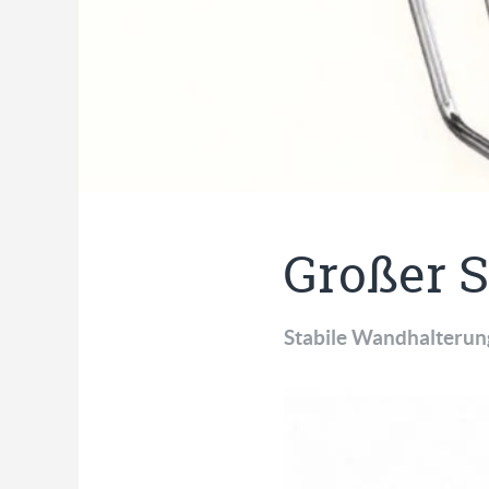
Großer 
Stabile Wandhalterung