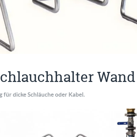
Schlauchhalter Wand
 für dicke Schläuche oder Kabel.