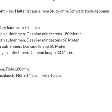
ht – der Halter ist aus einem Stück ohne Schwachstelle gebogen.
lter kann vom Schlauch
gen aufnehmen. Das sind mindestens 180 Meter.
gen aufnehmen. Das sind mindestens 60 Meter.
n aufnehmen. Das sind knapp 50 Meter.
Lagen aufnehmen. Das sind knapp 30 Meter.
m, Tiefe 180 mm.
chlauch: Höhe 14,5 cm, Tiefe 15,5 cm.