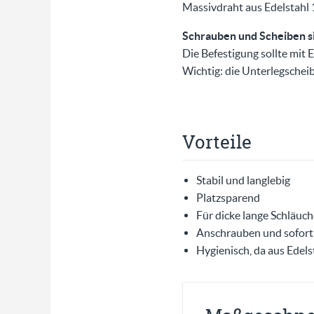
Massivdraht aus Edelstahl
Schrauben und Scheiben si
Die Befestigung sollte mit
Wichtig: die Unterlegsche
Vorteile
Stabil und langlebig
Platzsparend
Für dicke lange Schläuch
Anschrauben und sofort 
Hygienisch, da aus Edels