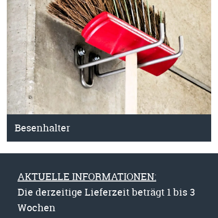
Besenhalter
AKTUELLE INFORMATIONEN:
Die derzeitige Lieferzeit beträgt 1 bis 3
Wochen