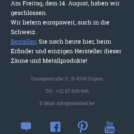
Am Freitag, dem 14. August, haben wir
geschlossen.
Wir liefern europaweit, auch in die
Schweiz.
Bestellen
Sie noch heute hier, beim
Erfinder und einzigen Hersteller dieser
Zäune und Metallprodukte!
Euregiostraße 11 B-4700 Eupen
Tel.:
+32 87 630 666
E-Mail:
info@melabel.be