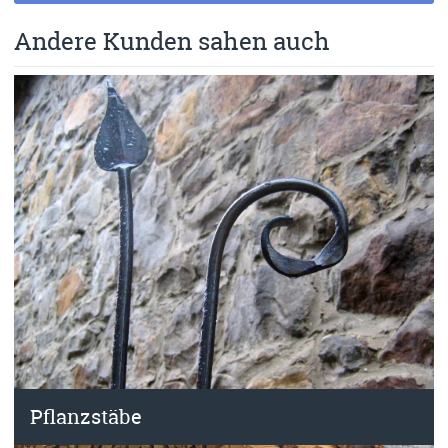
Andere Kunden sahen auch
Pflanzstäbe