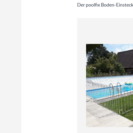
Der poolfix Boden-Einsteckst