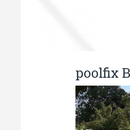
poolfix 