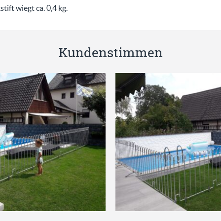
ift wiegt ca. 0,4 kg.
Kundenstimmen