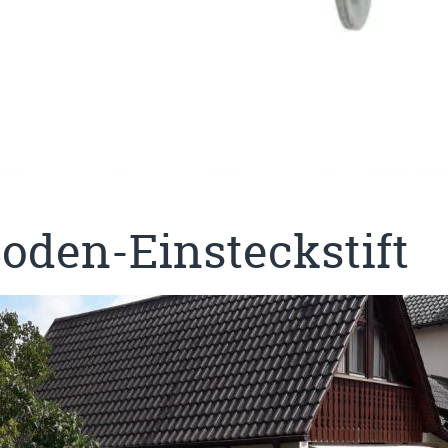
Boden-Einsteckstift