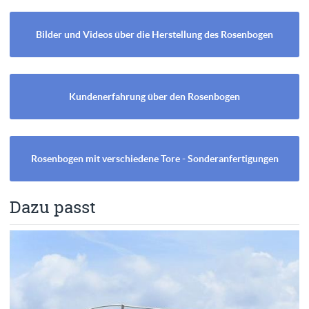
Bilder und Videos über die Herstellung des Rosenbogen
Kundenerfahrung über den Rosenbogen
Rosenbogen mit verschiedene Tore - Sonderanfertigungen
Dazu passt