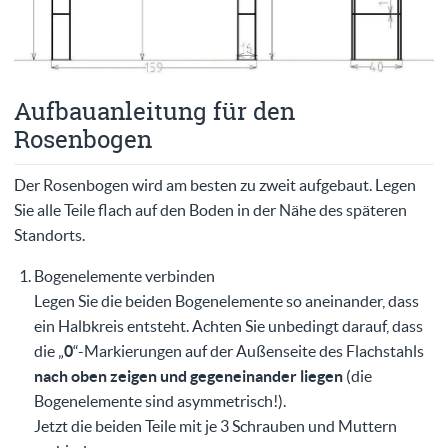
Aufbauanleitung für den
Rosenbogen
Der Rosenbogen wird am besten zu zweit aufgebaut. Legen
Sie alle Teile flach auf den Boden in der Nähe des späteren
Standorts.
Bogenelemente verbinden
Legen Sie die beiden Bogenelemente so aneinander, dass
ein Halbkreis entsteht. Achten Sie unbedingt darauf, dass
die „
0
“-Markierungen auf der Außenseite des Flachstahls
nach oben zeigen und gegeneinander liegen
(die
Bogenelemente sind asymmetrisch!).
Jetzt die beiden Teile mit je 3 Schrauben und Muttern