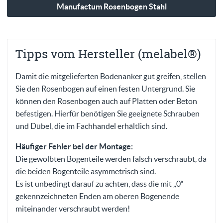
Manufactum Rosenbogen Stahl
Tipps vom Hersteller (melabel®)
Damit die mitgelieferten Bodenanker gut greifen, stellen
Sie den Rosenbogen auf einen festen Untergrund. Sie
können den Rosenbogen auch auf Platten oder Beton
befestigen. Hierfür benötigen Sie geeignete Schrauben
und Dübel, die im Fachhandel erhältlich sind.
Häufiger Fehler bei der Montage:
Die gewölbten Bogenteile werden falsch verschraubt, da
die beiden Bogenteile asymmetrisch sind.
Es ist unbedingt darauf zu achten, dass die mit „0“
gekennzeichneten Enden am oberen Bogenende
miteinander verschraubt werden!