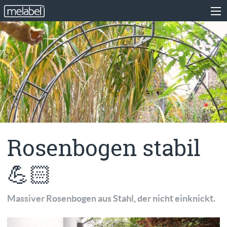
Rosenbogen stabil
💪🏻
Massiver Rosenbogen aus Stahl, der nicht einknickt.