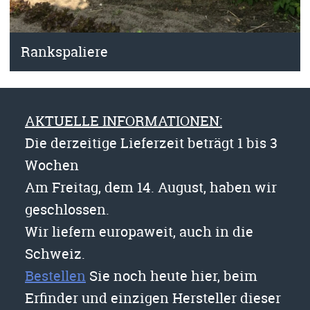
Rankspaliere
AKTUELLE INFORMATIONEN:
Die derzeitige Lieferzeit beträgt 1 bis 3
Wochen
Am Freitag, dem 14. August, haben wir
geschlossen.
Wir liefern europaweit, auch in die
Schweiz.
Bestellen
Sie noch heute hier, beim
Erfinder und einzigen Hersteller dieser