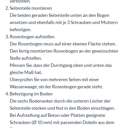
verbinden.
Seitenteile montieren
Die beiden geraden Seitenteile unten an den Bogen
ansetzen und ebenfalls mit je 3 Schrauben und Muttern
befestigen.
Rosenbogen aufstellen
Der Rosenbogen muss auf einer ebenen Fläche stehen.
Den fertig montierten Rosenbogen an der gewünschten
Stelle aufstellen.
Messen Sie, dass der Durchgang oben und unten das
gleiche Maß hat.
Überprüfen Sie von mehreren Seiten mit einer
Wasserwaage, ob der Rosenbogen gerade steht.
Befestigung im Boden
Die sechs Bodenanker durch die unteren Löcher der
Seitenteile stecken und fest in den Boden einschlagen.
Bei Aufstellung auf Beton oder Platten geeignete
Schrauben (Ø 10 mm) mit passenden Dübeln aus dem