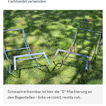
Fachhandel verwenden.
Schwach erkennbar ist hier die "0"-Markierung an
den Bogenteilen - links verzinkt, rechts roh.