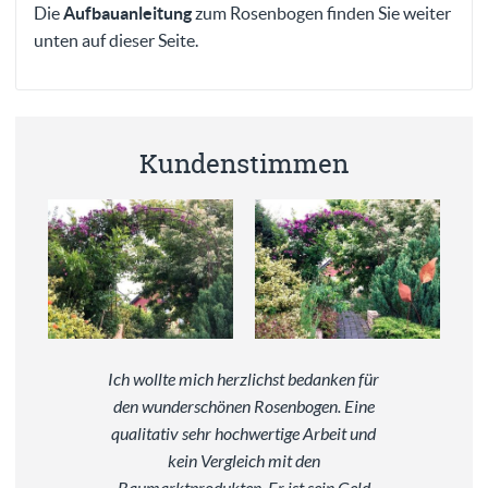
Die
Aufbauanleitung
zum Rosenbogen finden Sie weiter
unten auf dieser Seite.
Kundenstimmen
Ich wollte mich herzlichst bedanken für
den wunderschönen Rosenbogen. Eine
qualitativ sehr hochwertige Arbeit und
kein Vergleich mit den