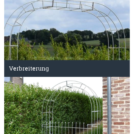
Verbreiterung