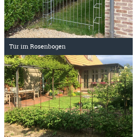
Tür im Rosenbogen