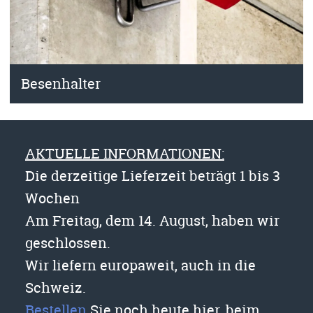
Besenhalter
AKTUELLE INFORMATIONEN:
Die derzeitige Lieferzeit beträgt 1 bis 3
Wochen
Am Freitag, dem 14. August, haben wir
geschlossen.
Wir liefern europaweit, auch in die
Schweiz.
Bestellen
Sie noch heute hier, beim