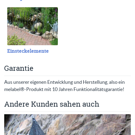
Einsteckelemente
Garantie
Aus unserer eigenen Entwicklung und Herstellung, also ein
melabel®-Produkt mit 10 Jahren Funktionalitätsgarantie!
Andere Kunden sahen auch