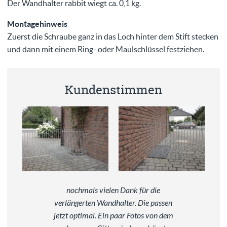
Der Wandhalter rabbit wiegt ca. 0,1 kg.
Montagehinweis
Zuerst die Schraube ganz in das Loch hinter dem Stift stecken
und dann mit einem Ring- oder Maulschlüssel festziehen.
Kundenstimmen
nochmals vielen Dank für die
verlängerten Wandhalter. Die passen
jetzt optimal. Ein paar Fotos von dem