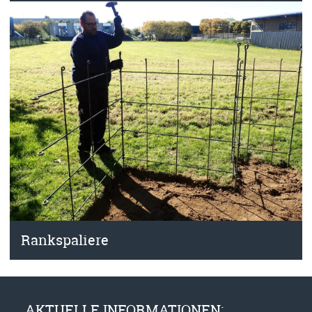
Rankspaliere
AKTUELLE INFORMATIONEN: