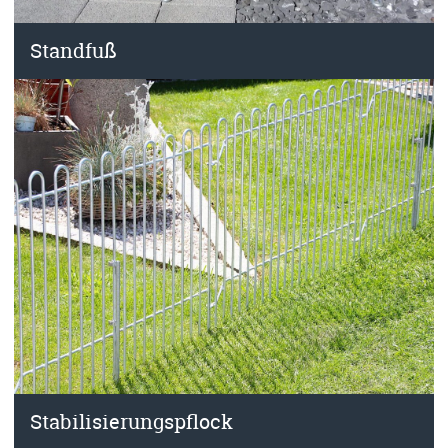
Standfuß
Stabilisierungspflock