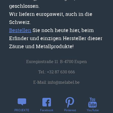
geschlossen.
Wir liefern europaweit, auch in die
Schweiz.
Bestellen
Sie noch heute hier, beim
Erfinder und einzigen Hersteller dieser
Zäune und Metallprodukte!
Euregiostraße 11 B-4700 Eupen
Tel.:
+32 87 630 666
E-Mail:
info@melabel.be
YouTube
PROJEKTE
Facebook
Pinterest