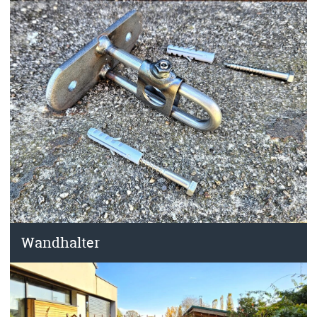
Wandhalter