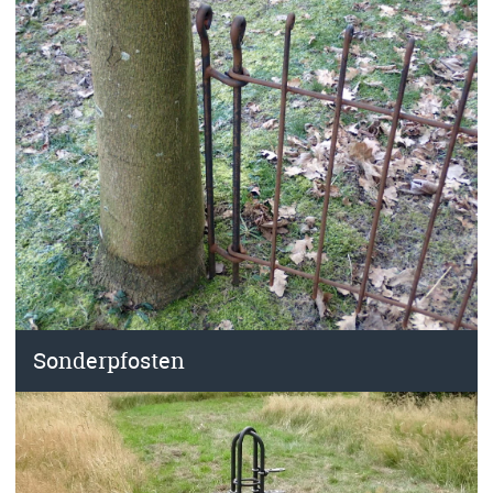
Sonderpfosten