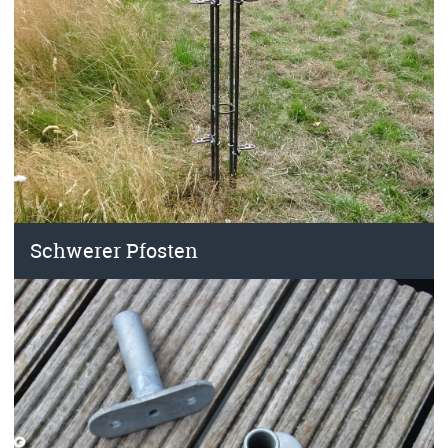
Schwerer Pfosten