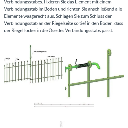
Verbindungsstabes. Fixieren Sie das Element mit einem
Verbindungsstab im Boden und richten Sie anschließend alle
Elemente waagerecht aus. Schlagen Sie zum Schluss den
Verbindungsstab an der Riegelseite so tief in den Boden, dass
der Riegel locker in die Öse des Verbindungsstabs passt.