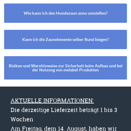
Wie kann ich den Hundezaun anno umstellen?
Kann ich die Zaunelemente selber Rund biegen?
Risiken und Warnhinweise zur Sicherheit beim Aufbau und bei
der Nutzung von melabel-Produkten
AKTUELLE INFORMATIONEN:
Die derzeitige Lieferzeit beträgt 1 bis 3
Wochen
Am Freitag, dem 14. August, haben wir