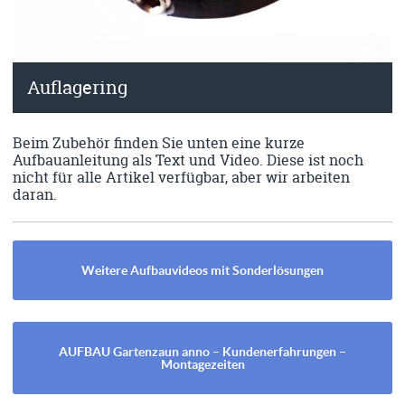
Auflagering
Beim Zubehör finden Sie unten eine kurze
Aufbauanleitung als Text und Video. Diese ist noch
nicht für alle Artikel verfügbar, aber wir arbeiten
daran.
Weitere Aufbauvideos mit Sonderlösungen
AUFBAU Gartenzaun anno – Kundenerfahrungen –
Montagezeiten