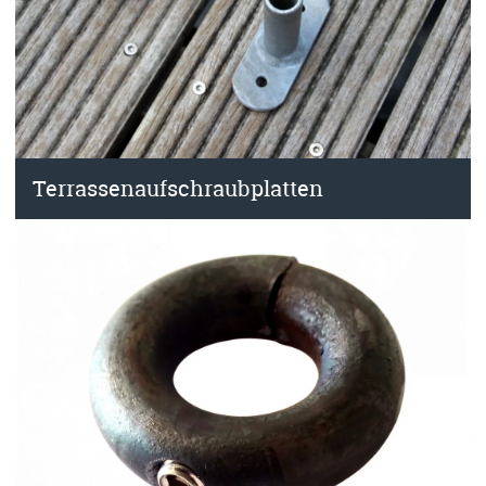
Terrassenaufschraubplatten