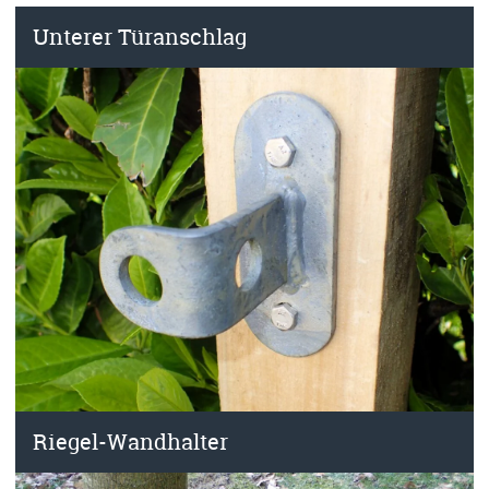
Unterer Türanschlag
Riegel-Wandhalter