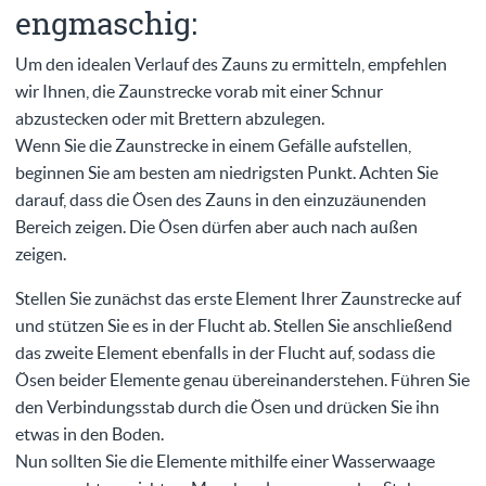
engmaschig:
Um den idealen Verlauf des Zauns zu ermitteln, empfehlen
wir Ihnen, die Zaunstrecke vorab mit einer Schnur
abzustecken oder mit Brettern abzulegen.
Wenn Sie die Zaunstrecke in einem Gefälle aufstellen,
beginnen Sie am besten am niedrigsten Punkt. Achten Sie
darauf, dass die Ösen des Zauns in den einzuzäunenden
Bereich zeigen. Die Ösen dürfen aber auch nach außen
zeigen.
Stellen Sie zunächst das erste Element Ihrer Zaunstrecke auf
und stützen Sie es in der Flucht ab. Stellen Sie anschließend
das zweite Element ebenfalls in der Flucht auf, sodass die
Ösen beider Elemente genau übereinanderstehen. Führen Sie
den Verbindungsstab durch die Ösen und drücken Sie ihn
etwas in den Boden.
Nun sollten Sie die Elemente mithilfe einer Wasserwaage