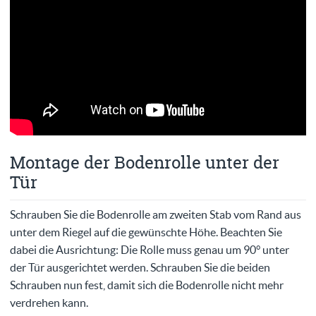
Montage der Bodenrolle unter der
Tür
Schrauben Sie die Bodenrolle am zweiten Stab vom Rand aus
unter dem Riegel auf die gewünschte Höhe. Beachten Sie
dabei die Ausrichtung: Die Rolle muss genau um 90° unter
der Tür ausgerichtet werden. Schrauben Sie die beiden
Schrauben nun fest, damit sich die Bodenrolle nicht mehr
verdrehen kann.