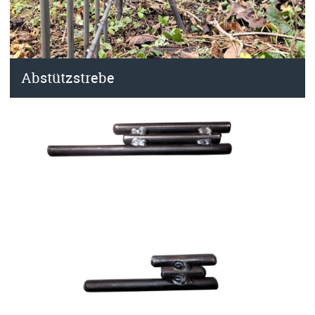
Abstützstrebe