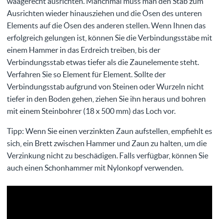
waagerecht ausrichten. Manchmal muss man den Stab zum
Ausrichten wieder hinausziehen und die Ösen des unteren
Elements auf die Ösen des anderen stellen. Wenn Ihnen das
erfolgreich gelungen ist, können Sie die Verbindungsstäbe mit
einem Hammer in das Erdreich treiben, bis der
Verbindungsstab etwas tiefer als die Zaunelemente steht.
Verfahren Sie so Element für Element. Sollte der
Verbindungsstab aufgrund von Steinen oder Wurzeln nicht
tiefer in den Boden gehen, ziehen Sie ihn heraus und bohren
mit einem Steinbohrer (18 x 500 mm) das Loch vor.
Tipp: Wenn Sie einen verzinkten Zaun aufstellen, empfiehlt es
sich, ein Brett zwischen Hammer und Zaun zu halten, um die
Verzinkung nicht zu beschädigen. Falls verfügbar, können Sie
auch einen Schonhammer mit Nylonkopf verwenden.