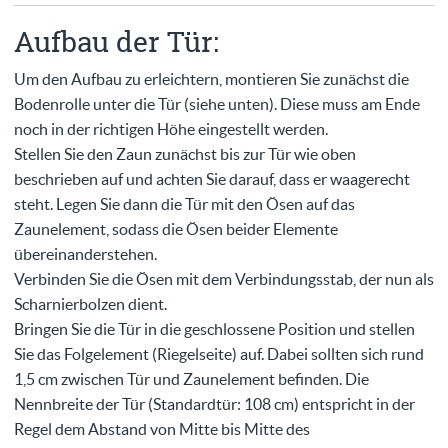
Aufbau der Tür:
Um den Aufbau zu erleichtern, montieren Sie zunächst die
Bodenrolle unter die Tür (siehe unten). Diese muss am Ende
noch in der richtigen Höhe eingestellt werden.
Stellen Sie den Zaun zunächst bis zur Tür wie oben
beschrieben auf und achten Sie darauf, dass er waagerecht
steht. Legen Sie dann die Tür mit den Ösen auf das
Zaunelement, sodass die Ösen beider Elemente
übereinanderstehen.
Verbinden Sie die Ösen mit dem Verbindungsstab, der nun als
Scharnierbolzen dient.
Bringen Sie die Tür in die geschlossene Position und stellen
Sie das Folgelement (Riegelseite) auf. Dabei sollten sich rund
1,5 cm zwischen Tür und Zaunelement befinden. Die
Nennbreite der Tür (Standardtür: 108 cm) entspricht in der
Regel dem Abstand von Mitte bis Mitte des