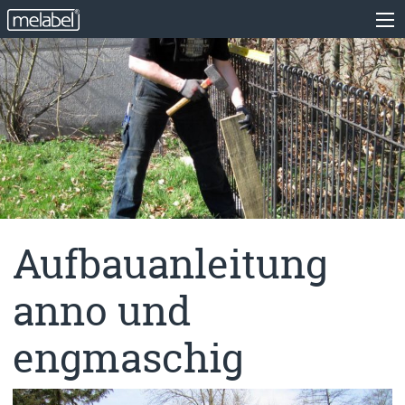
Aufbauanleitung
anno und
engmaschig