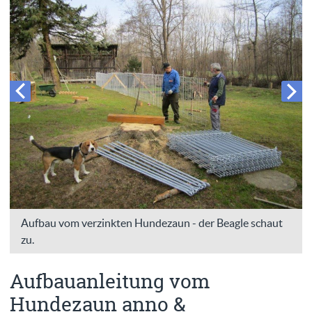
Aufbau vom verzinkten Hundezaun - der Beagle schaut
zu.
Aufbauanleitung vom
Hundezaun anno &