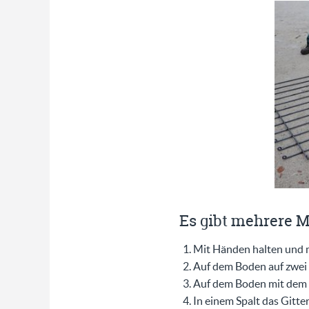
Es gibt mehrere M
Mit Händen halten und m
Auf dem Boden auf zwei
Auf dem Boden mit dem 
In einem Spalt das Gitte