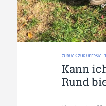
ZURÜCK ZUR ÜBERSICH
Kann ich
Rund bi