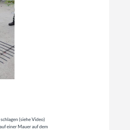
schlagen (siehe Video)
 auf einer Mauer auf dem