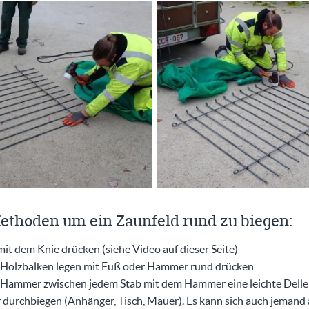
ethoden um ein Zaunfeld rund zu biegen:
it dem Knie drücken (siehe Video auf dieser Seite)
 Holzbalken legen mit Fuß oder Hammer rund drücken
Hammer zwischen jedem Stab mit dem Hammer eine leichte Delle 
r durchbiegen (Anhänger, Tisch, Mauer). Es kann sich auch jemand