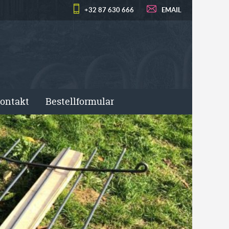
+32 87 630 666
EMAIL
ontakt
Bestellformular