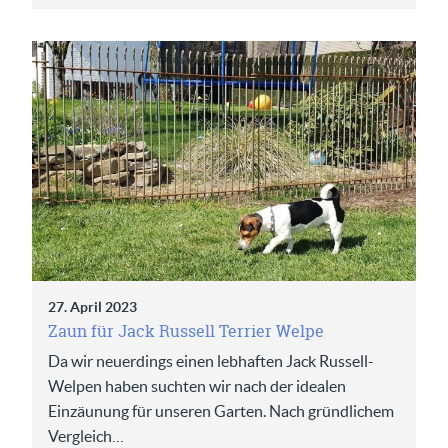
27. April 2023
Zaun für Jack Russell Terrier Welpe
Da wir neuerdings einen lebhaften Jack Russell-
Welpen haben suchten wir nach der idealen
Einzäunung für unseren Garten. Nach gründlichem
Vergleich…