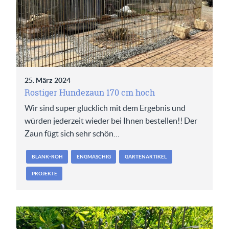
25. März 2024
Rostiger Hundezaun 170 cm hoch
Wir sind super glücklich mit dem Ergebnis und
würden jederzeit wieder bei Ihnen bestellen!! Der
Zaun fügt sich sehr schön…
BLANK-ROH
ENGMASCHIG
GARTENARTIKEL
PROJEKTE