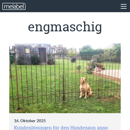
engmaschig
16. Oktober 2025
Kundenlösungen für den Hundezaun anno