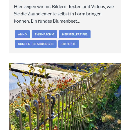
Hier zeigen wir mit Bildern, Texten und Videos, wie
Sie die Zaunelemente selbst in Form bringen
können. Ein rundes Blumenbeet,…
ANNO
ENGMASCHIG
HERSTELLERTIPPS
KUNDEN-ERFAHRUNGEN
PROJEKTE