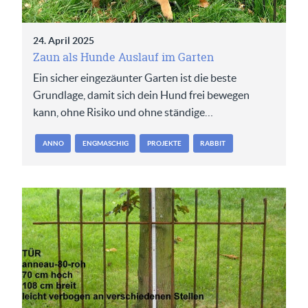
24. April 2025
Zaun als Hunde Auslauf im Garten
Ein sicher eingezäunter Garten ist die beste
Grundlage, damit sich dein Hund frei bewegen
kann, ohne Risiko und ohne ständige…
ANNO
ENGMASCHIG
PROJEKTE
RABBIT