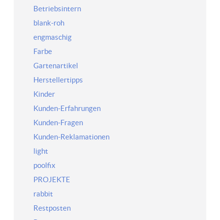
Betriebsintern
blank-roh
engmaschig
Farbe
Gartenartikel
Herstellertipps
Kinder
Kunden-Erfahrungen
Kunden-Fragen
Kunden-Reklamationen
light
poolfix
PROJEKTE
rabbit
Restposten