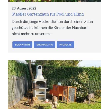
23. August 2022
Stabiler Gartenzaun für Pool und Hund
Durch die junge Hecke, die nun durch einen Zaun
geschützt ist, können die Kinder der Nachbarn
nicht mehr zu unserem…
BLANK-ROH
ENGMASCHIG
PROJEKTE