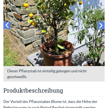
Dieser Pflanzstab ist einteilig gebogen und nicht
geschweißt.
Produktbeschreibung
Der Vorteil des Pflanzstabes Blume ist, dass die Höhe der
Befestigungen je nach Bedarf flexibel eingestellt werden