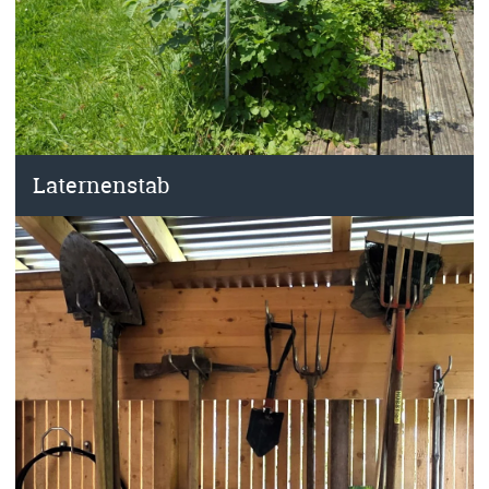
Laternenstab