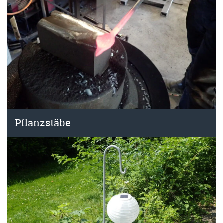
Pflanzstäbe