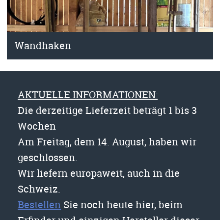
Wandhaken
AKTUELLE INFORMATIONEN:
Die derzeitige Lieferzeit beträgt 1 bis 3
Wochen
Am Freitag, dem 14. August, haben wir
geschlossen.
Wir liefern europaweit, auch in die
Schweiz.
Bestellen
Sie noch heute hier, beim