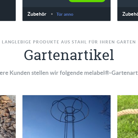
Zubehör
Zubeh
Tür anno
LANGLEBIGE PRODUKTE AUS STAHL FÜR IHREN GARTEN
Gartenartikel
ere Kunden stellen wir folgende melabel®-Gartenarti