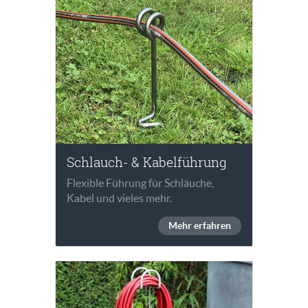
Schlauch- & Kabelführung
Flexible Führung für Schläuche,
Kabel und vieles mehr.
Mehr erfahren