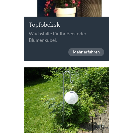
Topfobelisk
Wuchshilfe für Ihr Beet oder
Blumenkübel.
Mehr erfahren