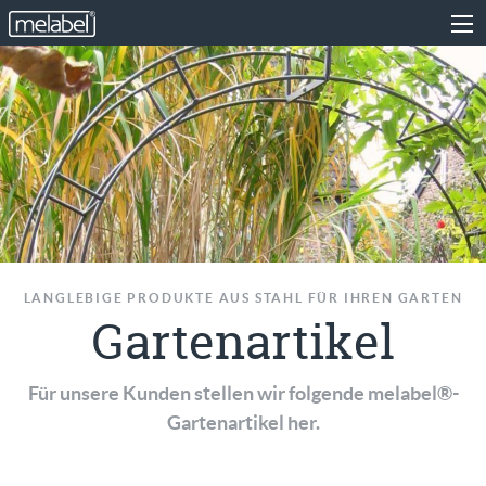
LANGLEBIGE PRODUKTE AUS STAHL FÜR IHREN GARTEN
Gartenartikel
Für unsere Kunden stellen wir folgende melabel®-
Gartenartikel her.