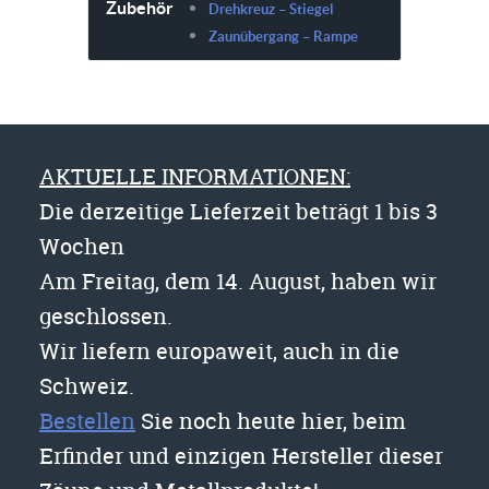
Zubehör
Drehkreuz – Stiegel
Zaunübergang – Rampe
AKTUELLE INFORMATIONEN:
Die derzeitige Lieferzeit beträgt 1 bis 3
Wochen
Am Freitag, dem 14. August, haben wir
geschlossen.
Wir liefern europaweit, auch in die
Schweiz.
Bestellen
Sie noch heute hier, beim
Erfinder und einzigen Hersteller dieser