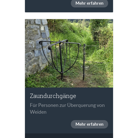
Mehr erfahren
Zaundurchgänge
Für Personen zur Überquerung von
Weiden
Mehr erfahren