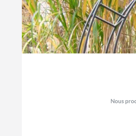
Nous produ