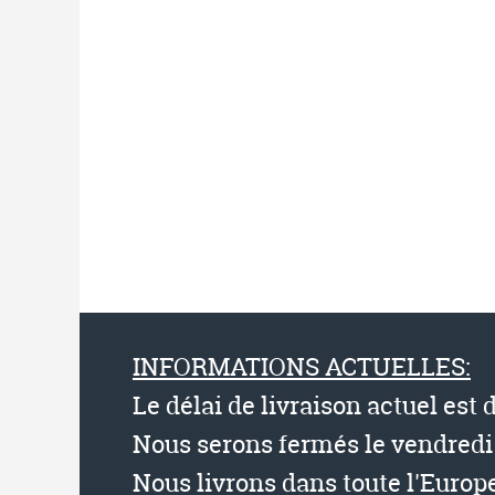
INFORMATIONS ACTUELLES:
Le délai de livraison actuel est 
Nous serons fermés le vendredi 
Nous livrons dans toute l'Europe