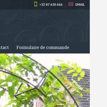
+32 87 630 666
EMAIL
tact
Formulaire de commande