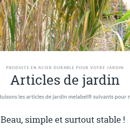
PRODUITS EN ACIER DURABLE POUR VOTRE JARDIN
Articles de jardin
isons les articles de jardin melabel® suivants pour n
Beau, simple et surtout stable !