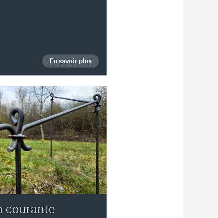
En savoir plus
 courante