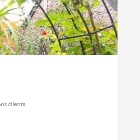
os clients.