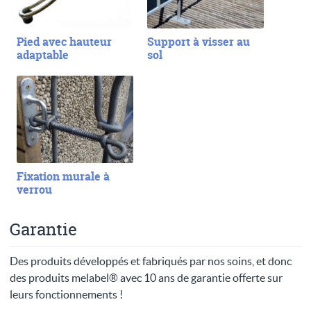
Pied avec hauteur
Support à visser au
adaptable
sol
Fixation murale à
verrou
Garantie
Des produits développés et fabriqués par nos soins, et donc
des produits melabel® avec 10 ans de garantie offerte sur
leurs fonctionnements !