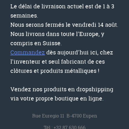
Le délai de livraison actuel est de 1 à 3
semaines.
Nous serons fermés le vendredi 14 août.
Nous livrons dans toute l'Europe, y
compris en Suisse.
Commandez
dès aujourd'hui ici, chez
l'inventeur et seul fabricant de ces
clôtures et produits métalliques !
Vendez nos produits en dropshipping
via votre propre boutique en ligne.
Rue Euregio 11 B-4700 Eupen
Tél.:
+32 87 630 666