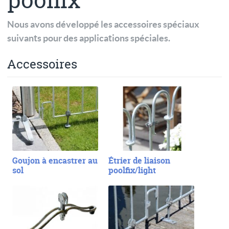
poolfix
Nous avons développé les accessoires spéciaux
suivants pour des applications spéciales.
Accessoires
Goujon à encastrer au
Étrier de liaison
sol
poolfix/light