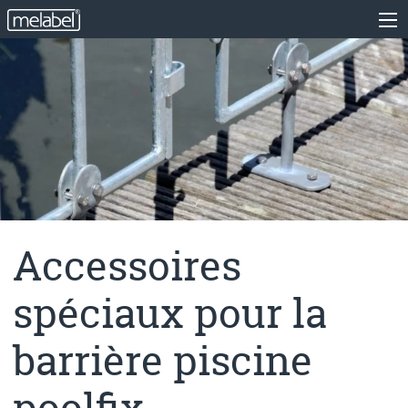
Accessoires
spéciaux pour la
barrière piscine