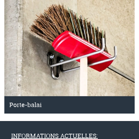
Porte-balai
INFORMATIONS ACTUELLES: