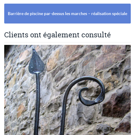
Barrière de piscine par-dessus les marches – réalisation spéciale
Clients ont également consulté