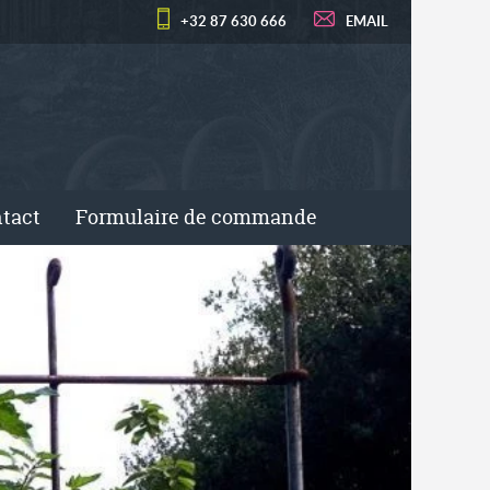
+32 87 630 666
EMAIL
tact
Formulaire de commande