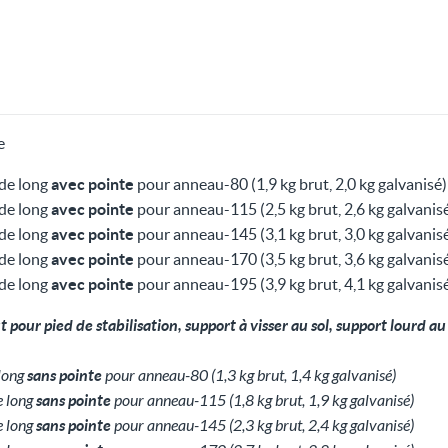
e
 de long
avec pointe
pour anneau-80 (1,9 kg brut, 2,0 kg galvanisé)
 de long
avec pointe
pour anneau-115 (2,5 kg brut, 2,6 kg galvanis
 de long
avec pointe
pour anneau-145 (3,1 kg brut, 3,0 kg galvanis
 de long
avec pointe
pour anneau-170 (3,5 kg brut, 3,6 kg galvanis
 de long
avec pointe
pour anneau-195 (3,9 kg brut, 4,1 kg galvanis
pour pied de stabilisation, support à visser au sol, support lourd au
 long
sans pointe
pour anneau-80 (1,3 kg brut, 1,4 kg galvanisé)
e long
sans pointe
pour anneau-115 (1,8 kg brut, 1,9 kg galvanisé)
e long
sans pointe
pour anneau-145 (2,3 kg brut, 2,4 kg galvanisé)