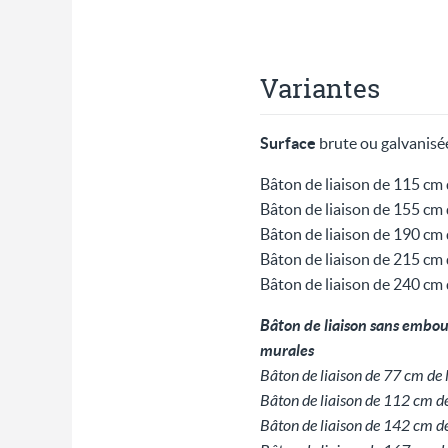
Variantes
Surface
brute ou galvanisé
Bâton de liaison de 115 cm
Bâton de liaison de 155 cm
Bâton de liaison de 190 cm
Bâton de liaison de 215 cm
Bâton de liaison de 240 cm
Bâton de liaison sans embout 
murales
Bâton de liaison de 77 cm de
Bâton de liaison de 112 cm d
Bâton de liaison de 142 cm d