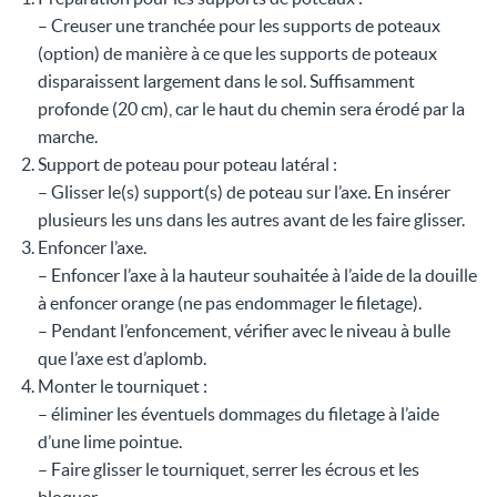
– Creuser une tranchée pour les supports de poteaux
(option) de manière à ce que les supports de poteaux
disparaissent largement dans le sol. Suffisamment
profonde (20 cm), car le haut du chemin sera érodé par la
marche.
Support de poteau pour poteau latéral :
– Glisser le(s) support(s) de poteau sur l’axe. En insérer
plusieurs les uns dans les autres avant de les faire glisser.
Enfoncer l’axe.
– Enfoncer l’axe à la hauteur souhaitée à l’aide de la douille
à enfoncer orange (ne pas endommager le filetage).
– Pendant l’enfoncement, vérifier avec le niveau à bulle
que l’axe est d’aplomb.
Monter le tourniquet :
– éliminer les éventuels dommages du filetage à l’aide
d’une lime pointue.
– Faire glisser le tourniquet, serrer les écrous et les