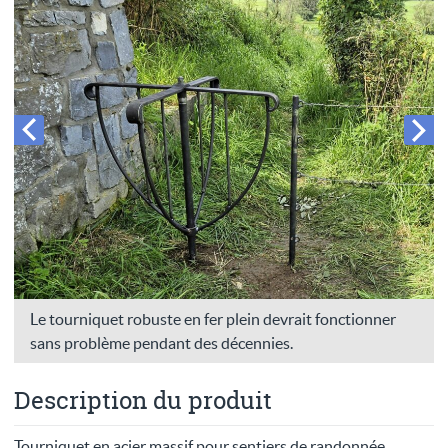
Le tourniquet robuste en fer plein devrait fonctionner
sans problème pendant des décennies.
Description du produit
Tourniquet en acier massif pour sentiers de randonnée,