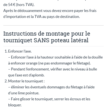
de 54 € (hors TVA).
Après le dédouanement vous devez encore payer les frais
d’importation et la TVA au pays de destination.
Instructions de montage pour le
tourniquet SANS poteau latéral
Enfoncer l’axe.
– Enfoncer l’axe à la hauteur souhaitée à l’aide de la douille
à enfoncer orange (ne pas endommager le filetage).
– Pendant l’enfoncement, vérifier avec le niveau à bulle
que l’axe est d’aplomb.
Monter le tourniquet :
– éliminer les éventuels dommages du filetage à l’aide
d’une lime pointue.
– Faire glisser le tourniquet, serrer les écrous et les
bloquer.