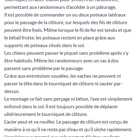
permettant aux randonneurs d’accéder à un pâturage.
Il est possible de commander un ou deux poteaux latéraux
pour le passage de la clôture, sur lesquels des fils de clôture
peuvent être fixés. Même lorsque le fil de fer est tendu et que
le bétail frotte, les poteaux restent en place grâce aux
supports de poteaux situés dans le sol.
Les chiens peuvent passer le piquet sans problème après s’y
être habitués. Même les randonneurs avec un sac à dos
passent sans problème par le passage.
Grâce aux entretoises soudées, les vaches ne peuvent ni
passer la tête dans le tourniquet de clôture ni sauter par-
dessus.
Le montage se fait sans perçage ni béton, l’axe est simplement
enfoncé dans le sol. Il est toujours possible de déplacer
ultérieurement le tourniquet de clôture.
L’acier peut et va rouiller. Le passage de clôture est conçu de
manière à ce qu’il ne reste pas d’eau et qu’il sèche rapidement.