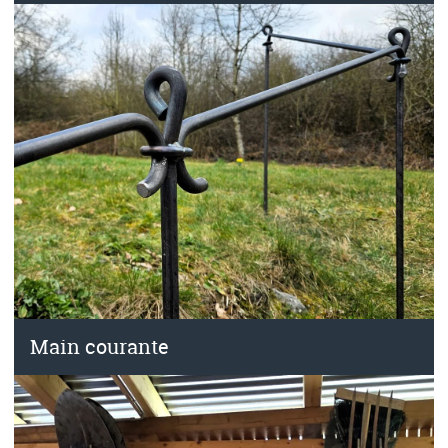
Main courante