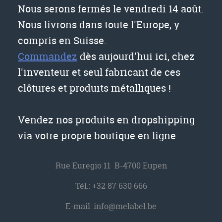
Nous serons fermés le vendredi 14 août.
Nous livrons dans toute l'Europe, y
compris en Suisse.
Commandez
dès aujourd'hui ici, chez
l'inventeur et seul fabricant de ces
clôtures et produits métalliques !
Vendez nos produits en dropshipping
via votre propre boutique en ligne.
Rue Euregio 11 B-4700 Eupen
Tél.:
+32 87 630 666
E-mail:
info@melabel.be