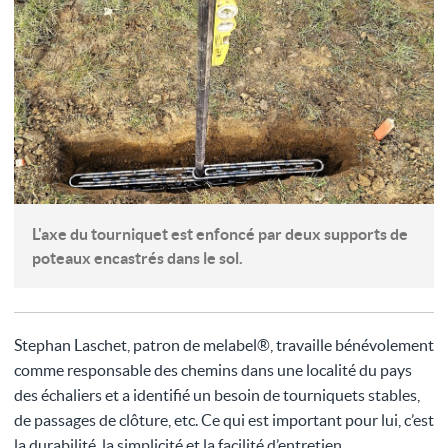
L'axe du tourniquet est enfoncé par deux supports de
poteaux encastrés dans le sol.
Stephan Laschet, patron de melabel®, travaille bénévolement
comme responsable des chemins dans une localité du pays
des échaliers et a identifié un besoin de tourniquets stables,
de passages de clôture, etc. Ce qui est important pour lui, c’est
la durabilité, la simplicité et la facilité d’entretien.