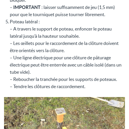
bloquer.
–
IMPORTANT
: laisser suffisamment de jeu (1,5 mm)
pour que le tourniquet puisse tourner librement.
Poteau latéral :
– A travers le support de poteau, enfoncer le poteau
latéral jusqu’à la hauteur souhaitée.
– Les œillets pour le raccordement de la clôture doivent
être orientés vers la clôture.
– Une ligne électrique pour une clôture de pâturage
électrique peut être enterrée avec un câble isolé (dans un
tube vide).
– Reboucher la tranchée pour les supports de poteaux.
– Tendre les clôtures de raccordement.