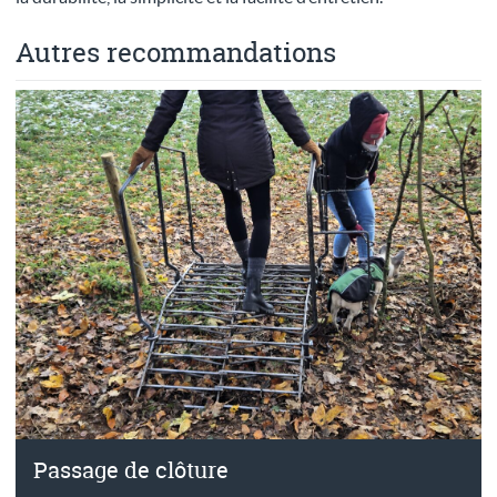
Autres recommandations
Passage de clôture