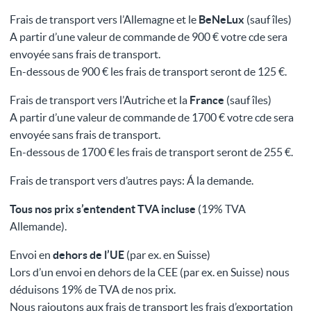
Frais de transport vers l’Allemagne et le
BeNeLux
(sauf îles)
A partir d’une valeur de commande de 900 € votre cde sera
envoyée sans frais de transport.
En-dessous de 900 € les frais de transport seront de 125 €.
Frais de transport vers l’Autriche et la
France
(sauf îles)
A partir d’une valeur de commande de 1700 € votre cde sera
envoyée sans frais de transport.
En-dessous de 1700 € les frais de transport seront de 255 €.
Frais de transport vers d’autres pays: Á la demande.
Tous nos prix s’entendent TVA incluse
(19% TVA
Allemande).
Envoi en
dehors de l’UE
(par ex. en Suisse)
Lors d’un envoi en dehors de la CEE (par ex. en Suisse) nous
déduisons 19% de TVA de nos prix.
Nous rajoutons aux frais de transport les frais d’exportation