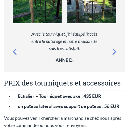
Avec le tourniquet, j'ai équipé l'accès
entre le pâturage et notre maison. Je
suis très satisfait.
ANNE D.
PRIX des tourniquets et accessoires
Echalier – Tourniquet avec axe : 435 EUR
un poteau latéral avec support de poteau : 56 EUR
Vous pouvez venir chercher la marchandise chez nous après
votre commande ou nous vous l’envoyons.