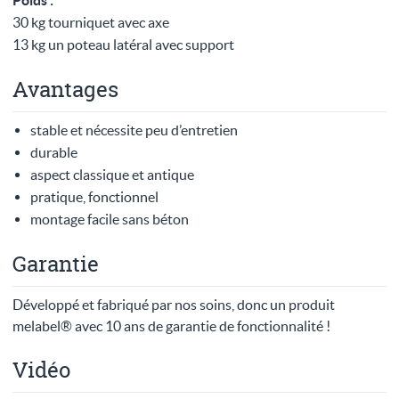
Poids :
30 kg tourniquet avec axe
13 kg un poteau latéral avec support
Avantages
stable et nécessite peu d’entretien
durable
aspect classique et antique
pratique, fonctionnel
montage facile sans béton
Garantie
Développé et fabriqué par nos soins, donc un produit
melabel® avec 10 ans de garantie de fonctionnalité !
Vidéo