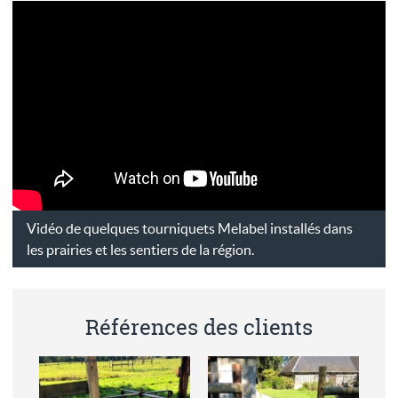
Vidéo de quelques tourniquets Melabel installés dans
les prairies et les sentiers de la région.
Références des clients