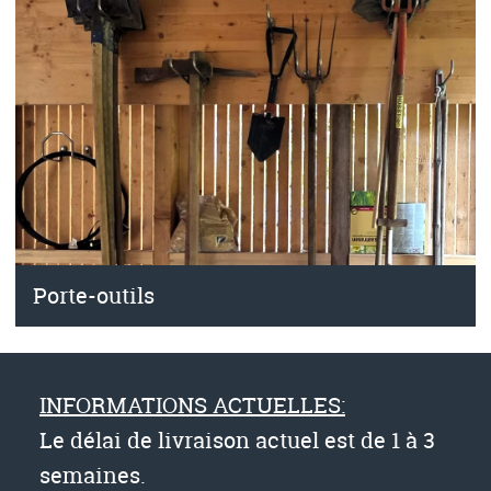
Porte-outils
INFORMATIONS ACTUELLES:
Le délai de livraison actuel est de 1 à 3
semaines.