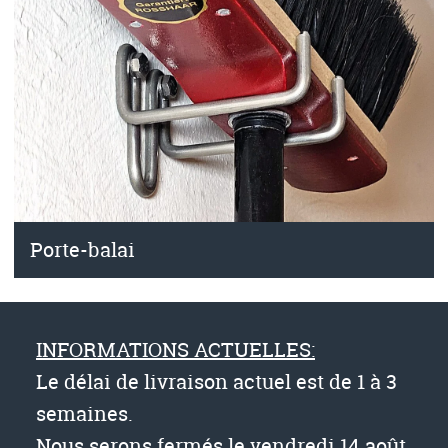
Porte-balai
INFORMATIONS ACTUELLES:
Le délai de livraison actuel est de 1 à 3
semaines.
Nous serons fermés le vendredi 14 août.