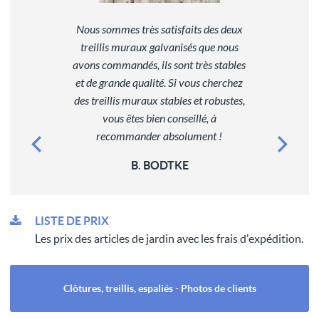
Nous sommes très satisfaits des deux
treillis muraux galvanisés que nous
avons commandés, ils sont très stables
et de grande qualité. Si vous cherchez
des treillis muraux stables et robustes,
vous êtes bien conseillé, à
recommander absolument !
B. BODTKE
LISTE DE PRIX
Les prix des articles de jardin avec les frais d'expédition.
Clôtures, treillis, espaliés - Photos de clients