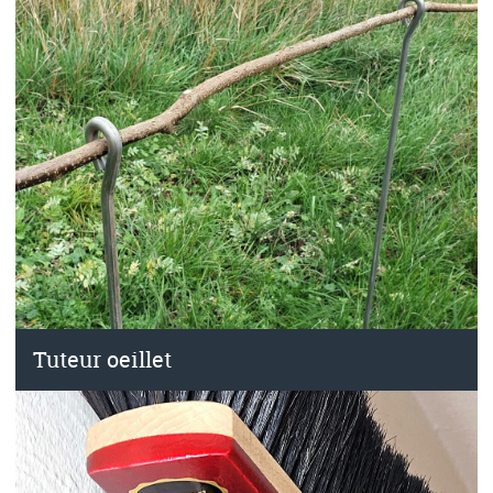
Tuteur oeillet