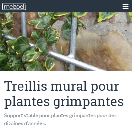
Treillis mural pour
plantes grimpantes
Support stable pour plantes grimpantes pour des
dizaines d'années.