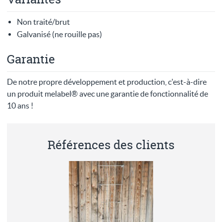
Non traité/brut
Galvanisé (ne rouille pas)
Garantie
De notre propre développement et production, c'est-à-dire
un produit melabel® avec une garantie de fonctionnalité de
10 ans !
Références des clients