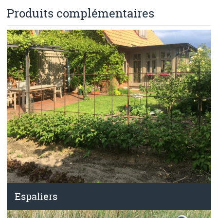
Produits complémentaires
Espaliers