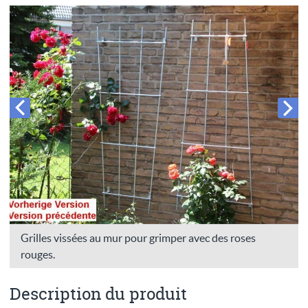
Grilles vissées au mur pour grimper avec des roses
rouges.
Description du produit