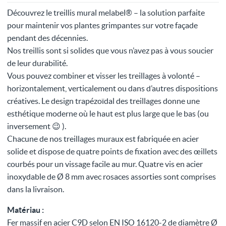
Découvrez le treillis mural melabel® – la solution parfaite
pour maintenir vos plantes grimpantes sur votre façade
pendant des décennies.
Nos treillis sont si solides que vous n’avez pas à vous soucier
de leur durabilité.
Vous pouvez combiner et visser les treillages à volonté –
horizontalement, verticalement ou dans d’autres dispositions
créatives. Le design trapézoïdal des treillages donne une
esthétique moderne où le haut est plus large que le bas (ou
inversement 😉 ).
Chacune de nos treillages muraux est fabriquée en acier
solide et dispose de quatre points de fixation avec des œillets
courbés pour un vissage facile au mur. Quatre vis en acier
inoxydable de Ø 8 mm avec rosaces assorties sont comprises
dans la livraison.
Matériau :
Fer massif en acier C9D selon EN ISO 16120-2 de diamètre Ø