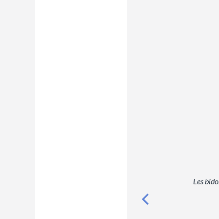
Les bido