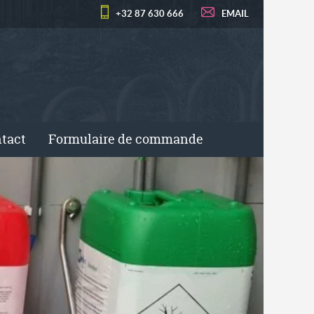
+32 87 630 666
EMAIL
tact
Formulaire de commande