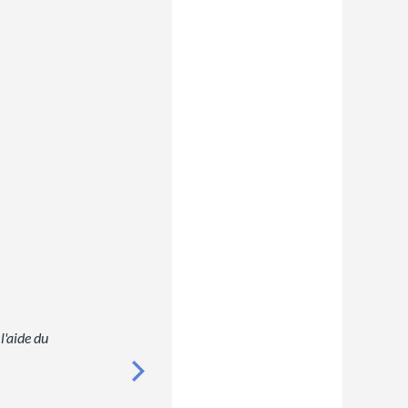
l'aide du