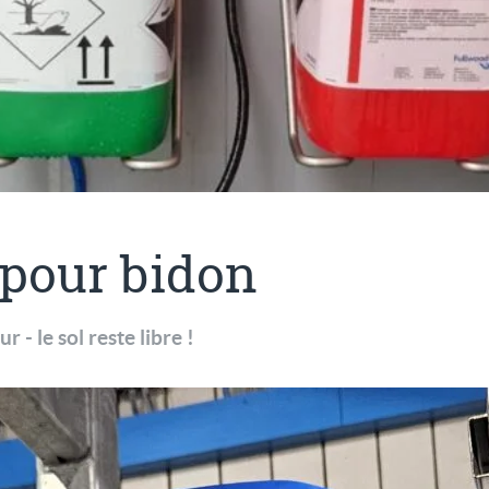
pour bidon
 - le sol reste libre !