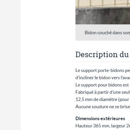
Bidon couché dans son 
Description du
Le support porte-bidons per
d’incliner le bidon vers l’ava
Le support pour bidons est si
Fabriqué à partir d’une seu
12,5 mm de diamètre (pour d
Aucune soudure ne se brise, 
Dimensions extérieures
Hauteur 365 mm, largeur 