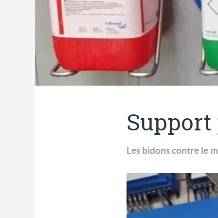
Support 
Les bidons contre le mur