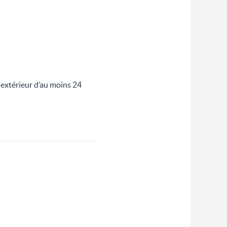
e extérieur d’au moins 24