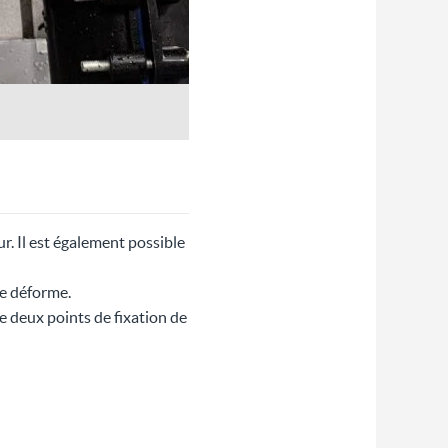
. Il est également possible
se déforme.
e deux points de fixation de