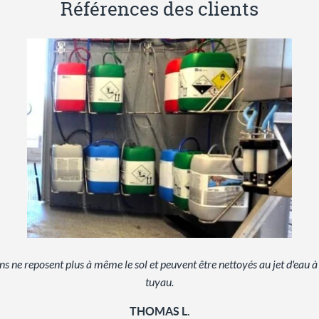
Références des clients
ns ne reposent plus à même le sol et peuvent être nettoyés au jet d'eau à 
tuyau.
THOMAS L.