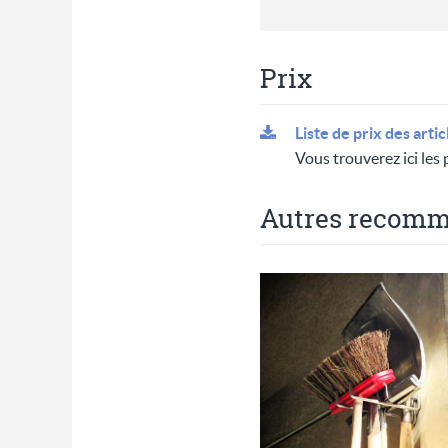
Prix
Liste de prix des artic
Vous trouverez ici les p
Autres recomm