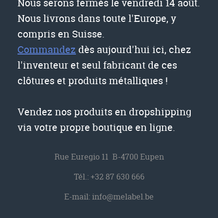
Nous serons fermés le vendredi 14 août.
Nous livrons dans toute l'Europe, y
compris en Suisse.
Commandez
dès aujourd'hui ici, chez
l'inventeur et seul fabricant de ces
clôtures et produits métalliques !
Vendez nos produits en dropshipping
via votre propre boutique en ligne.
Rue Euregio 11 B-4700 Eupen
Tél.:
+32 87 630 666
E-mail:
info@melabel.be