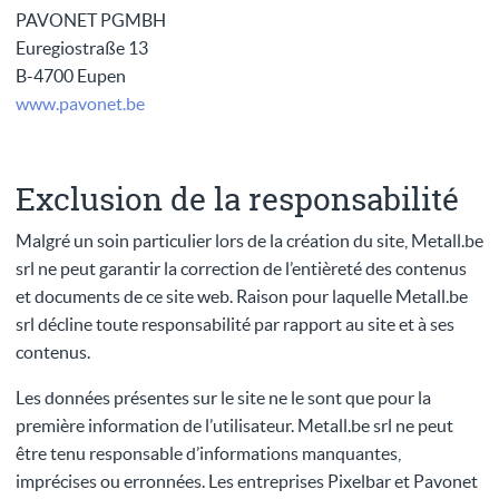
PAVONET PGMBH
Euregiostraße 13
B-4700 Eupen
www.pavonet.be
Exclusion de la responsabilité
Malgré un soin particulier lors de la création du site, Metall.be
srl ne peut garantir la correction de l’entièreté des contenus
et documents de ce site web. Raison pour laquelle Metall.be
srl décline toute responsabilité par rapport au site et à ses
contenus.
Les données présentes sur le site ne le sont que pour la
première information de l’utilisateur. Metall.be srl ne peut
être tenu responsable d’informations manquantes,
imprécises ou erronnées. Les entreprises Pixelbar et Pavonet