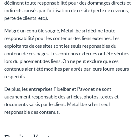
déclinent toute responsabilité pour des dommages directs et
indirects causés par l’utilisation de ce site (perte de revenus,
perte de clients, etc.).
Malgré un contrôle soigné, Metall.be srl décline toute
responsabilité pour les contenus des liens externes. Les
exploitants de ces sites sont les seuls responsables du
contenu de ces pages. Les contenus externes ont été vérifiés
lors du placement des liens. On ne peut exclure que ces
contenus aient été modifiés par après par leurs fournisseurs
respectifs.
De plus, les entreprises Pixelbar et Pavonet ne sont
aucunement responsable des articles, photos, textes et
documents saisis par le client. Metall.be srl est seul
responsable des contenus.