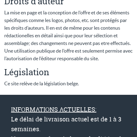
Droits d’auteur
La mise en page et la conception de l’offre et de ses éléments
spécifiques comme les logos, photos, etc. sont protégés par
les droits d’auteurs. Il en est de même pour les contenus
rédactionelles en détail ainsi que pour leur sélection et
assemblage; des changements ne peuvent pas etre effectués.
Une utilisation publique de l’offre est seulement permise avec
l’autorisation de l’éditeur responsable du site.
Législation
Ce site relève de la législation belge.
INFORMATIONS ACTUELLES:
Le délai de livraison actuel est de 1 à 3
semaines.