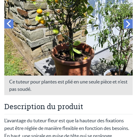
Ce tuteur pour plantes est plié en une seule pièce et n'est
pas soudé.
Description du produit
L’avantage du tuteur fleur est que la hauteur des fixations
peut être réglée de manière flexible en fonction des besoins.
En haut, une spirale en guise de tête qui se prolonge