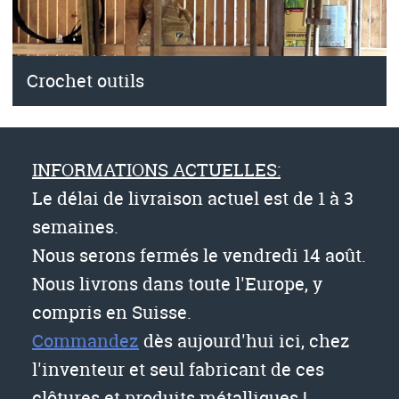
Crochet outils
INFORMATIONS ACTUELLES:
Le délai de livraison actuel est de 1 à 3
semaines.
Nous serons fermés le vendredi 14 août.
Nous livrons dans toute l'Europe, y
compris en Suisse.
Commandez
dès aujourd'hui ici, chez
l'inventeur et seul fabricant de ces
clôtures et produits métalliques !