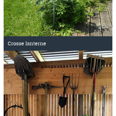
Crosse lanterne