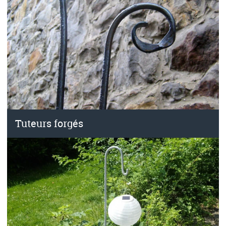
Tuteurs forgés