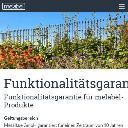
Funktionalitätsgaran
Funktionalitätsgarantie für melabel-
Produkte
Geltungsbereich
Metall.be GmbH garantiert für einen Zeitraum von 10 Jahren