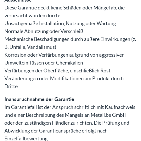
Diese Garantie deckt keine Schäden oder Mängel ab, die
verursacht wurden durch:
Unsachgemäße Installation, Nutzung oder Wartung
Normale Abnutzung oder Verschleiß
Mechanische Beschädigungen durch äußere Einwirkungen (z.
B. Unfälle, Vandalismus)
Korrosion oder Verfärbungen aufgrund von aggressiven
Umwelteinflüssen oder Chemikalien
Verfärbungen der Oberfläche, einschließlich Rost
Veränderungen oder Modifikationen am Produkt durch
Dritte
Inanspruchnahme der Garantie
Im Garantiefall ist der Anspruch schriftlich mit Kaufnachweis
und einer Beschreibung des Mangels an Metall.be GmbH
oder den zuständigen Händler zu richten. Die Prüfung und
Abwicklung der Garantieansprüche erfolgt nach
Einzelfallbewertung.