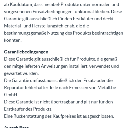
ab Kaufdatum, dass melabel-Produkte unter normalen und
vorgesehenen Einsatzbedingungen funktional bleiben. Diese
Garantie gilt ausschließlich für den Erstkäufer und deckt
Material- und Herstellungsfehler ab, die die
bestimmungsgemäße Nutzung des Produkts beeinträchtigen
könnten.
Garantiebedingungen
Diese Garantie gilt ausschließlich für Produkte, die gemäß
den mitgelieferten Anweisungen installiert, verwendet und
gewartet wurden.
Die Garantie umfasst ausschließlich den Ersatz oder die
Reparatur fehlerhafter Teile nach Ermessen von Metall.be
GmbH.
Diese Garantie ist nicht übertragbar und gilt nur für den
Erstkäufer des Produkts.
Eine Rückerstattung des Kaufpreises ist ausgeschlossen.
Ausschlüsse