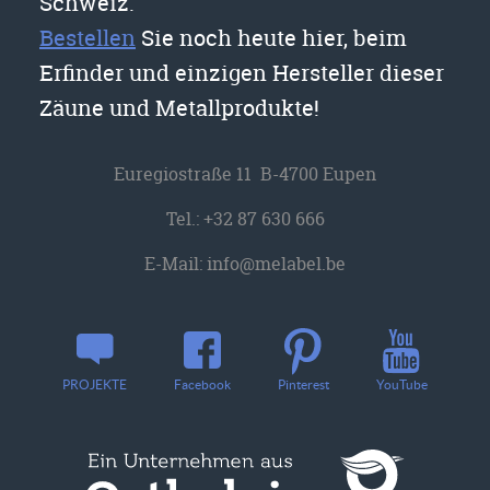
Schweiz.
Bestellen
Sie noch heute hier, beim
Erfinder und einzigen Hersteller dieser
Zäune und Metallprodukte!
Euregiostraße 11 B-4700 Eupen
Tel.:
+32 87 630 666
E-Mail:
info@melabel.be
YouTube
PROJEKTE
Facebook
Pinterest