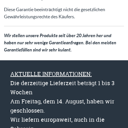
Diese Garantie beeinträchtigt nicht die gesetzlichen
Gewährleistungsrechte des Käufers.
Wir stellen unsere Produkte seit über 20 Jahren her und
haben nur sehr wenige Garantieanfragen. Bei den meisten
Garantiefällen sind wir sehr kulant.
AKTUELLE INFORMATIONEN:
Die derzeitige Lieferzeit beträgt 1 bis 3
Wochen
Am Freitag, dem 14. August, haben wir
geschlossen.
Wir liefern europaweit, auch in die