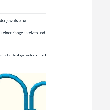
der jeweils eine
it einer Zange spreizen und
s Sicherheitsgründen öffnet