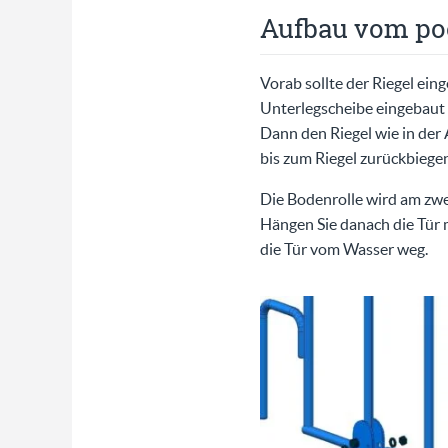
Aufbau vom poo
Vorab sollte der Riegel ein
Unterlegscheibe eingebaut 
Dann den Riegel wie in der
bis zum Riegel zurückbiegen
Die Bodenrolle wird am zw
Hängen Sie danach die Tür 
die Tür vom Wasser weg.