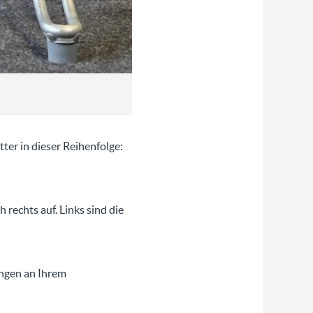
ter in dieser Reihenfolge:
rechts auf. Links sind die
ngen an Ihrem