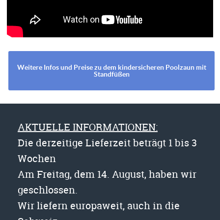
Weitere Infos und Preise zu dem kindersicheren Poolzaun mit
Standfüßen
AKTUELLE INFORMATIONEN:
Die derzeitige Lieferzeit beträgt 1 bis 3
Wochen
Am Freitag, dem 14. August, haben wir
geschlossen.
Wir liefern europaweit, auch in die