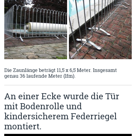
Die Zaunlänge beträgt 11,5 x 6,5 Meter. Insgesamt
genau 36 laufende Meter (lfm).
An einer Ecke wurde die Tür
mit Bodenrolle und
kindersicherem Federriegel
montiert.