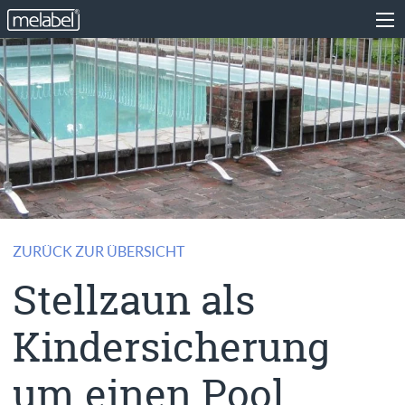
ZURÜCK ZUR ÜBERSICHT
Stellzaun als
Kindersicherung
um einen Pool