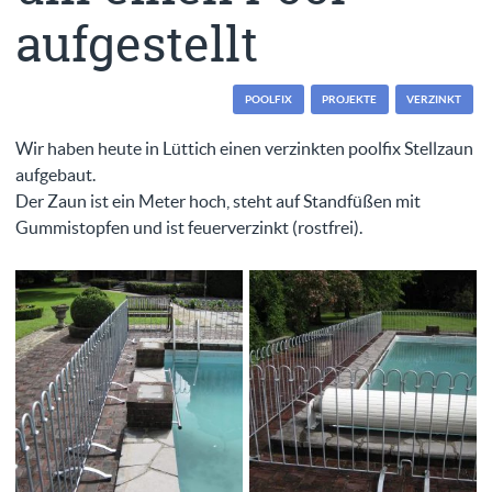
aufgestellt
POOLFIX
PROJEKTE
VERZINKT
Wir haben heute in Lüttich einen verzinkten poolfix Stellzaun
aufgebaut.
Der Zaun ist ein Meter hoch, steht auf Standfüßen mit
Gummistopfen und ist feuerverzinkt (rostfrei).