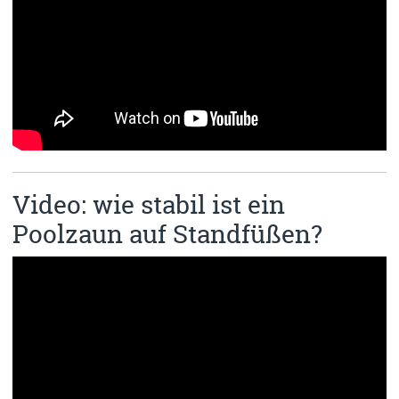
Video: wie stabil ist ein
Poolzaun auf Standfüßen?