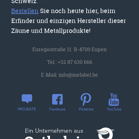
Schweiz.
Bestellen
Sie noch heute hier, beim
Erfinder und einzigen Hersteller dieser
Zäune und Metallprodukte!
Euregiostraße 11 B-4700 Eupen
Tel.:
+32 87 630 666
E-Mail:
info@melabel.be
YouTube
PROJEKTE
Facebook
Pinterest