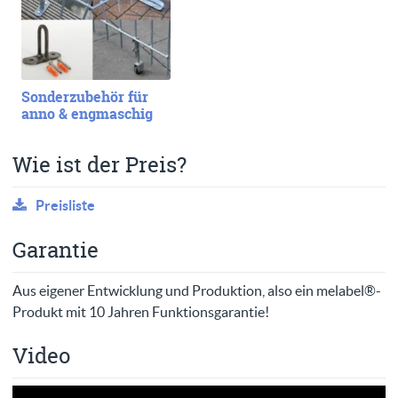
Sonderzubehör für
anno & engmaschig
Wie ist der Preis?
Preisliste
Garantie
Aus eigener Entwicklung und Produktion, also ein melabel®-
Produkt mit 10 Jahren Funktionsgarantie!
Video