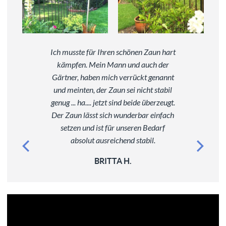
Ich musste für Ihren schönen Zaun hart
kämpfen. Mein Mann und auch der
Gärtner, haben mich verrückt genannt
und meinten, der Zaun sei nicht stabil
genug ... ha.... jetzt sind beide überzeugt.
Der Zaun lässt sich wunderbar einfach
setzen und ist für unseren Bedarf
absolut ausreichend stabil.
BRITTA H.