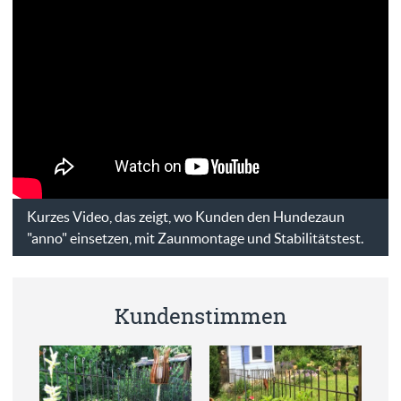
Kurzes Video, das zeigt, wo Kunden den Hundezaun
"anno" einsetzen, mit Zaunmontage und Stabilitätstest.
Kundenstimmen