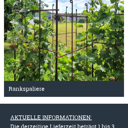
Rankspaliere
AKTUELLE INFORMATIONEN:
Die derzeitige Lieferzeit beträgt 1 bis 3