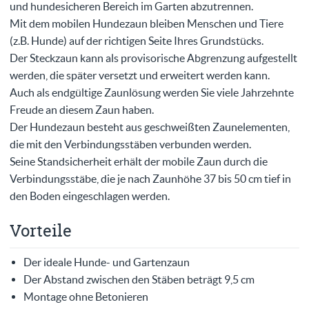
und hundesicheren Bereich im Garten abzutrennen.
Mit dem mobilen Hundezaun bleiben Menschen und Tiere
(z.B. Hunde) auf der richtigen Seite Ihres Grundstücks.
Der Steckzaun kann als provisorische Abgrenzung aufgestellt
werden, die später versetzt und erweitert werden kann.
Auch als endgültige Zaunlösung werden Sie viele Jahrzehnte
Freude an diesem Zaun haben.
Der Hundezaun besteht aus geschweißten Zaunelementen,
die mit den Verbindungsstäben verbunden werden.
Seine Standsicherheit erhält der mobile Zaun durch die
Verbindungsstäbe, die je nach Zaunhöhe 37 bis 50 cm tief in
den Boden eingeschlagen werden.
Vorteile
Der ideale Hunde- und Gartenzaun
Der Abstand zwischen den Stäben beträgt 9,5 cm
Montage ohne Betonieren