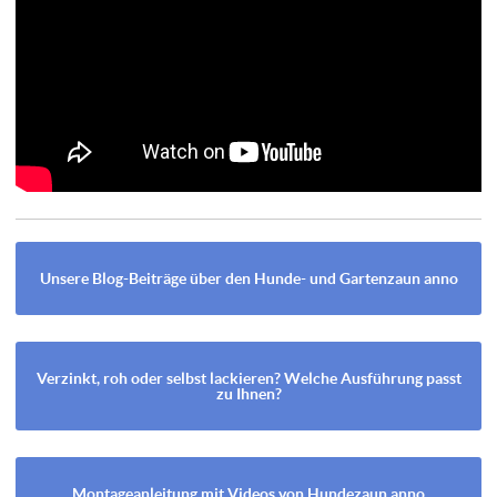
Unsere Blog-Beiträge über den Hunde- und Gartenzaun anno
Verzinkt, roh oder selbst lackieren? Welche Ausführung passt
zu Ihnen?
Montageanleitung mit Videos von Hundezaun anno