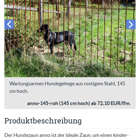
Wartungsarmes Hundegehege aus rostigem Stahl, 145
cm hoch.
anno-145-roh (145 cm hoch) ab 72,10 EUR/lfm.
Produktbeschreibung
Der Hundezaun anno ist der ideale Zaun, um einen kinder-