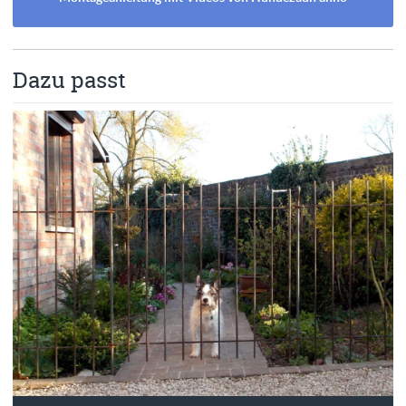
Dazu passt