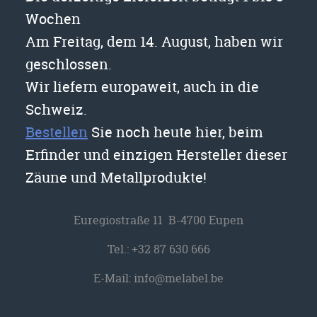
Wochen
Am Freitag, dem 14. August, haben wir
geschlossen.
Wir liefern europaweit, auch in die
Schweiz.
Bestellen
Sie noch heute hier, beim
Erfinder und einzigen Hersteller dieser
Zäune und Metallprodukte!
Euregiostraße 11 B-4700 Eupen
Tel.:
+32 87 630 666
E-Mail:
info@melabel.be