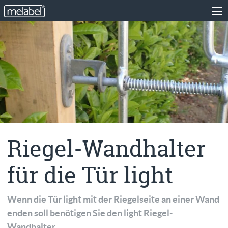
Riegel-Wandhalter
für die Tür light
Wenn die Tür light mit der Riegelseite an einer Wand
enden soll benötigen Sie den light Riegel-
Wandhalter.