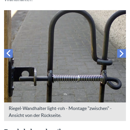
Riegel-Wandhalter light-roh - Montage "zwischen" -
Ansicht von der Rückseite.