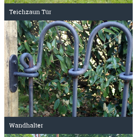
Teichzaun Tür
Wandhalter