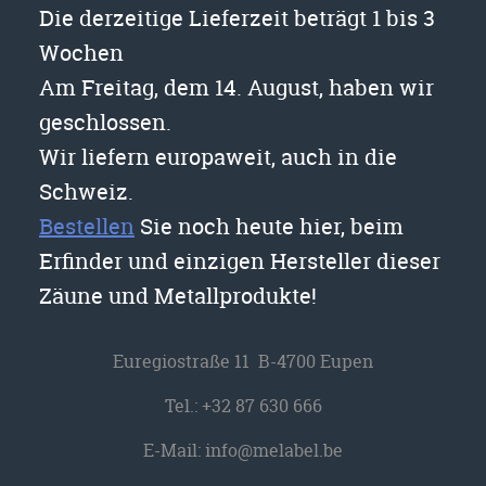
Die derzeitige Lieferzeit beträgt 1 bis 3
Wochen
Am Freitag, dem 14. August, haben wir
geschlossen.
Wir liefern europaweit, auch in die
Schweiz.
Bestellen
Sie noch heute hier, beim
Erfinder und einzigen Hersteller dieser
Zäune und Metallprodukte!
Euregiostraße 11 B-4700 Eupen
Tel.:
+32 87 630 666
E-Mail:
info@melabel.be