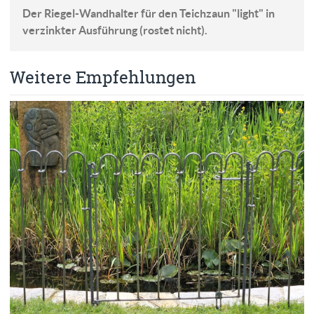
Der Riegel-Wandhalter für den Teichzaun "light" in
verzinkter Ausführung (rostet nicht).
Weitere Empfehlungen