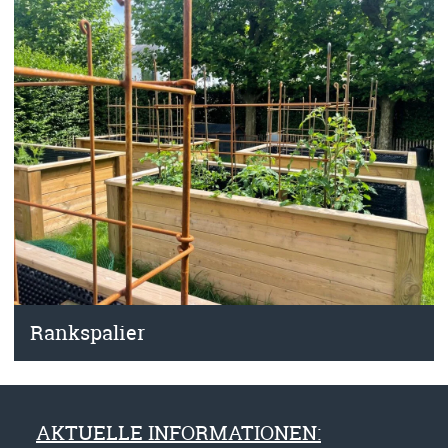
Rankspalier
AKTUELLE INFORMATIONEN: