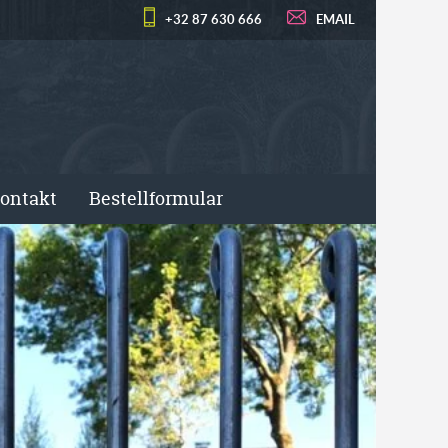
+32 87 630 666
EMAIL
ontakt
Bestellformular