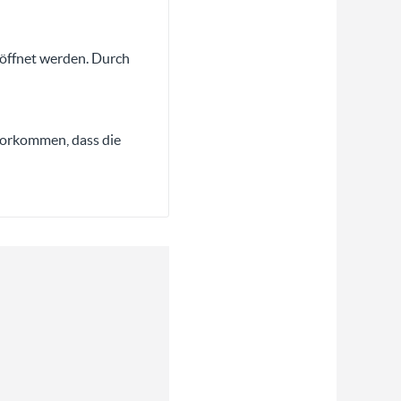
eöffnet werden. Durch
vorkommen, dass die