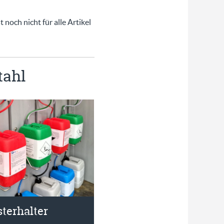
 noch nicht für alle Artikel
tahl
terhalter