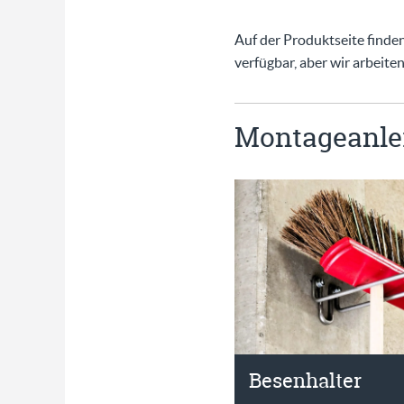
Auf der Produktseite finden 
verfügbar, aber wir arbeiten
Montageanlei
Besenhalter