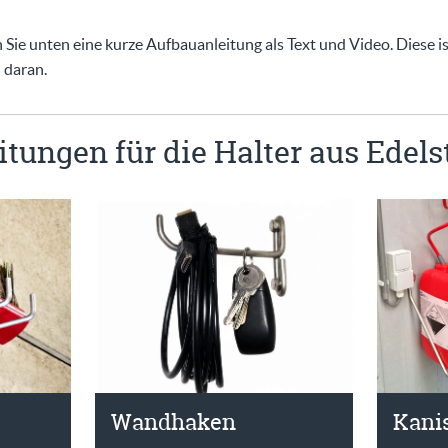
Sie unten eine kurze Aufbauanleitung als Text und Video. Diese ist
 daran.
tungen für die Halter aus Edels
Kanis
Wandhaken