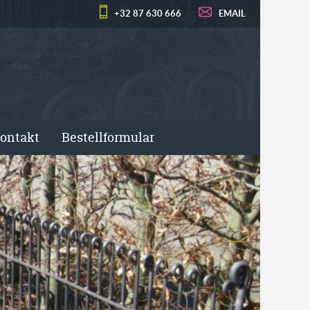
+32 87 630 666
EMAIL
ontakt
Bestellformular