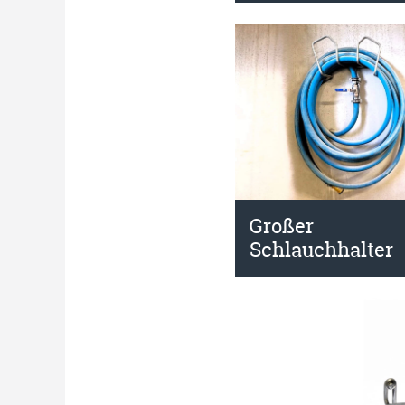
Großer
Schlauchhalter