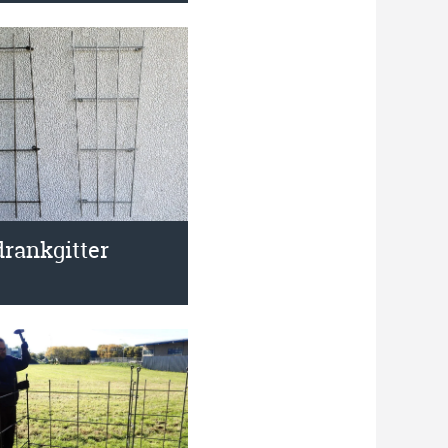
rankgitter