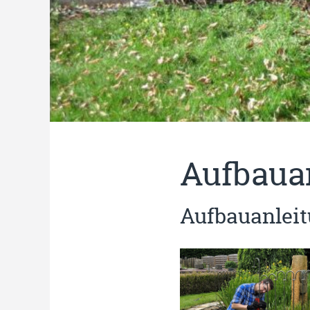
Aufbaua
Aufbauanleit