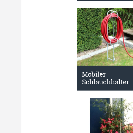
Mobiler
Schlauchhalter