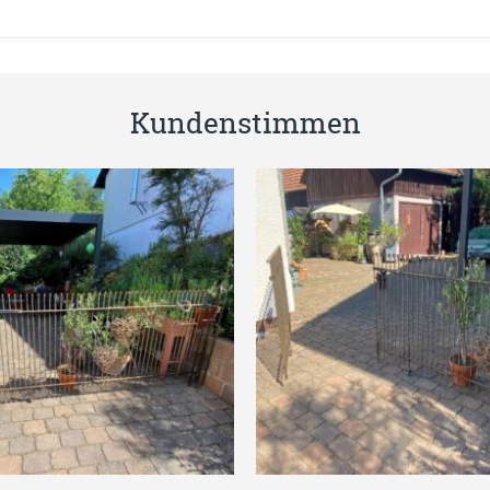
Kundenstimmen