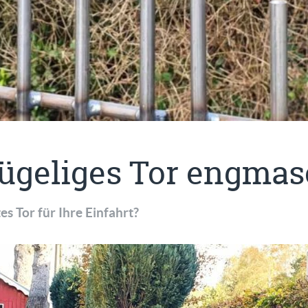
ügeliges Tor engmas
es Tor für Ihre Einfahrt?