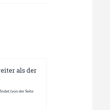
eiter als der
indet (von der Seite