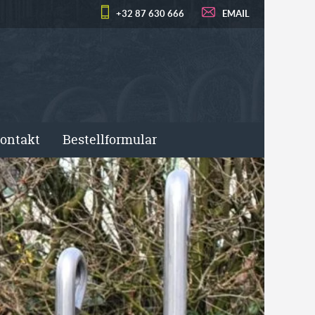
+32 87 630 666
EMAIL
ontakt
Bestellformular