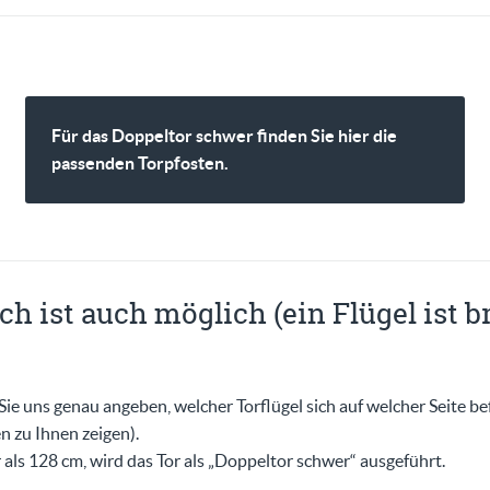
Für das Doppeltor schwer finden Sie hier die
passenden Torpfosten.
 ist auch möglich (ein Flügel ist br
Sie uns genau angeben, welcher Torflügel sich auf welcher Seite bef
 zu Ihnen zeigen).
er als 128 cm, wird das Tor als „Doppeltor schwer“ ausgeführt.