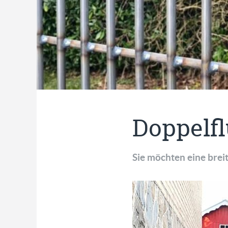
Doppelfl
Sie möchten eine breit