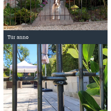
Tür anno