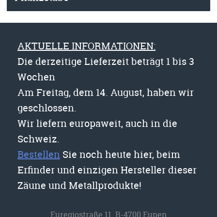
AKTUELLE INFORMATIONEN:
Die derzeitige Lieferzeit beträgt 1 bis 3
Wochen
Am Freitag, dem 14. August, haben wir
geschlossen.
Wir liefern europaweit, auch in die
Schweiz.
Bestellen
Sie noch heute hier, beim
Erfinder und einzigen Hersteller dieser
Zäune und Metallprodukte!
Euregiostraße 11 B-4700 Eupen