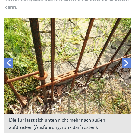
kann.
Die Tür lässt sich unten nicht mehr nach außen
aufdrücken (Ausführung: roh - darf rosten).