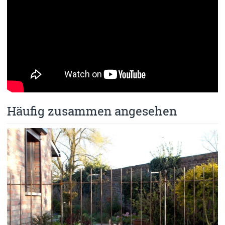
Häufig zusammen angesehen