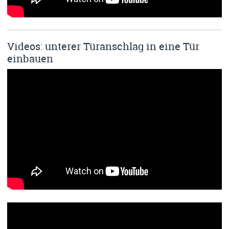
Videos: unterer Türanschlag in eine Tür
einbauen