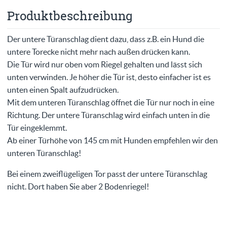
Produktbeschreibung
Der untere Türanschlag dient dazu, dass z.B. ein Hund die
untere Torecke nicht mehr nach außen drücken kann.
Die Tür wird nur oben vom Riegel gehalten und lässt sich
unten verwinden. Je höher die Tür ist, desto einfacher ist es
unten einen Spalt aufzudrücken.
Mit dem unteren Türanschlag öffnet die Tür nur noch in eine
Richtung. Der untere Türanschlag wird einfach unten in die
Tür eingeklemmt.
Ab einer Türhöhe von 145 cm mit Hunden empfehlen wir den
unteren Türanschlag!
Bei einem zweiflügeligen Tor passt der untere Türanschlag
nicht. Dort haben Sie aber 2 Bodenriegel!