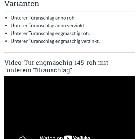
Varianten
Unterer Türanschlag anno roh.
Unterer Türanschlag anno verzinkt.
Unterer Türanschlag engmaschig roh.
Unterer Türanschlag engmaschig verzinkt.
Video: Tür engmaschig-145-roh mit
"unterem Türanschlag"