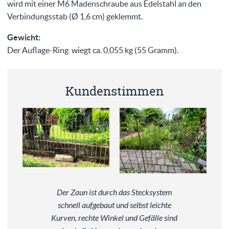
wird mit einer M6 Madenschraube aus Edelstahl an den
Verbindungsstab (Ø 1,6 cm) geklemmt.
Gewicht:
Der Auflage-Ring wiegt ca. 0,055 kg (55 Gramm).
Kundenstimmen
Der Zaun ist durch das Stecksystem
schnell aufgebaut und selbst leichte
Kurven, rechte Winkel und Gefälle sind