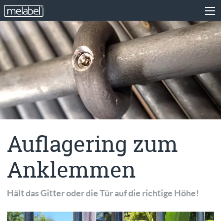
Auflagering zum
Anklemmen
Hält das Gitter oder die Tür auf die richtige Höhe!