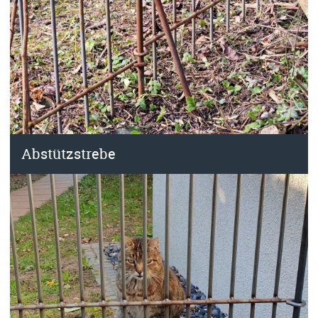
Abstützstrebe