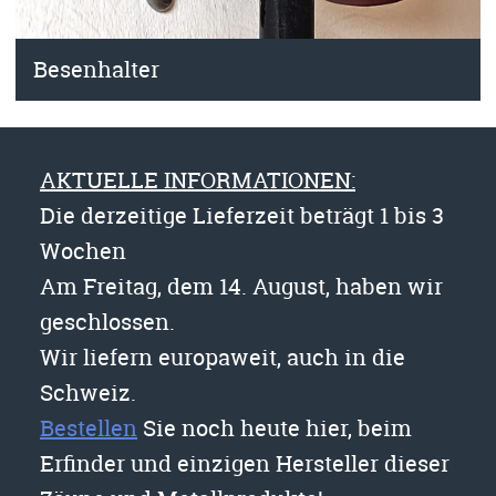
Besenhalter
AKTUELLE INFORMATIONEN:
Die derzeitige Lieferzeit beträgt 1 bis 3
Wochen
Am Freitag, dem 14. August, haben wir
geschlossen.
Wir liefern europaweit, auch in die
Schweiz.
Bestellen
Sie noch heute hier, beim
Erfinder und einzigen Hersteller dieser