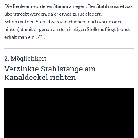
Die Beule am vorderen Stamm anlegen. Der Stahl muss etwas
überstreckt werden, da er etwas zurück federt.
Schon mal den Stab etwas verschieben (nach vorne oder
hinten) damit er genau an der richtigen Stelle aufliegt (sonst
erhält man ein „Z“).
2. Möglichkeit
Verzinkte Stahlstange am
Kanaldeckel richten