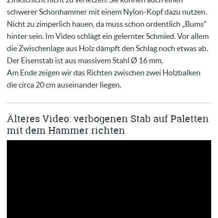
schwerer Schonhammer mit einem Nylon-Kopf dazu nutzen.
Nicht zu zimperlich hauen, da muss schon ordentlich „Bums“
hinter sein. Im Video schlägt ein gelernter Schmied. Vor allem
die Zwischenlage aus Holz dämpft den Schlag noch etwas ab.
Der Eisenstab ist aus massivem Stahl Ø 16 mm.
Am Ende zeigen wir das Richten zwischen zwei Holzbalken
die circa 20 cm auseinander liegen.
Älteres Video: verbogenen Stab auf Paletten
mit dem Hammer richten