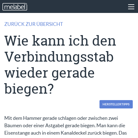
ZURÜCK ZUR ÜBERSICHT
Wie kann ich den
Verbindungsstab
wieder gerade
biegen?
HERSTELLERTIPPS
Mit dem Hammer gerade schlagen oder zwischen zwei
Bäumen oder einer Astgabel gerade biegen. Man kann die
Eisenstange auch in einem Kanaldeckel zurück biegen. Das