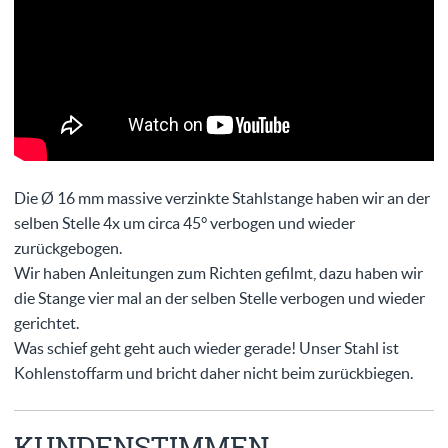
Die Ø 16 mm massive verzinkte Stahlstange haben wir an der
selben Stelle 4x um circa 45° verbogen und wieder
zurückgebogen.
Wir haben Anleitungen zum Richten gefilmt, dazu haben wir
die Stange vier mal an der selben Stelle verbogen und wieder
gerichtet.
Was schief geht geht auch wieder gerade! Unser Stahl ist
Kohlenstoffarm und bricht daher nicht beim zurückbiegen.
KUNDENSTIMMEN