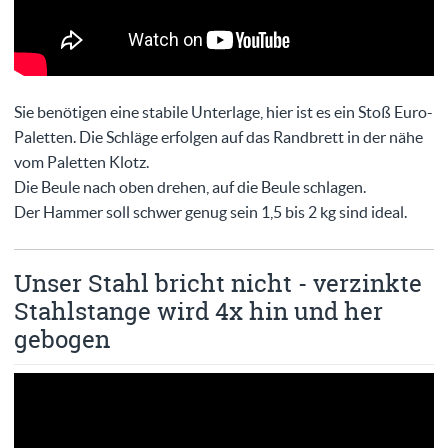
Sie benötigen eine stabile Unterlage, hier ist es ein Stoß Euro-
Paletten. Die Schläge erfolgen auf das Randbrett in der nähe
vom Paletten Klotz.
Die Beule nach oben drehen, auf die Beule schlagen.
Der Hammer soll schwer genug sein 1,5 bis 2 kg sind ideal.
Unser Stahl bricht nicht - verzinkte
Stahlstange wird 4x hin und her
gebogen