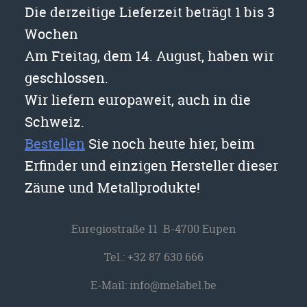
Die derzeitige Lieferzeit beträgt 1 bis 3
Wochen
Am Freitag, dem 14. August, haben wir
geschlossen.
Wir liefern europaweit, auch in die
Schweiz.
Bestellen
Sie noch heute hier, beim
Erfinder und einzigen Hersteller dieser
Zäune und Metallprodukte!
Euregiostraße 11 B-4700 Eupen
Tel.:
+32 87 630 666
E-Mail:
info@melabel.be