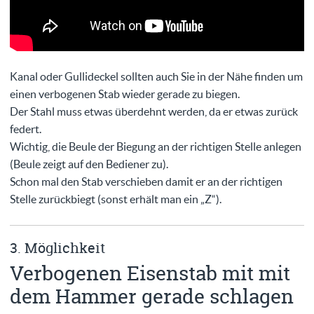
Kanal oder Gullideckel sollten auch Sie in der Nähe finden um
einen verbogenen Stab wieder gerade zu biegen.
Der Stahl muss etwas überdehnt werden, da er etwas zurück
federt.
Wichtig, die Beule der Biegung an der richtigen Stelle anlegen
(Beule zeigt auf den Bediener zu).
Schon mal den Stab verschieben damit er an der richtigen
Stelle zurückbiegt (sonst erhält man ein „Z“).
3. Möglichkeit
Verbogenen Eisenstab mit mit
dem Hammer gerade schlagen