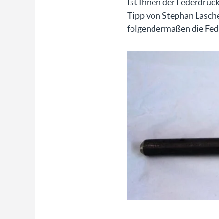
Ist Ihnen der Federdruck
Tipp von Stephan Laschet
folgendermaßen die Fed