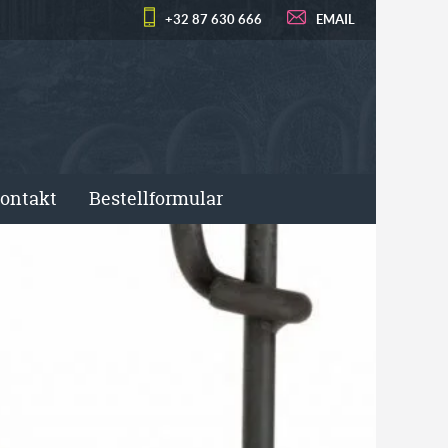
+32 87 630 666
EMAIL
ontakt
Bestellformular