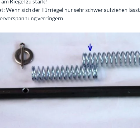
 am Riegel zu stark?
: Wenn sich der Türriegel nur sehr schwer aufziehen lässt
ervorspannung verringern