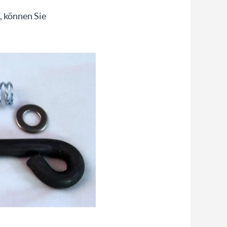
, können Sie