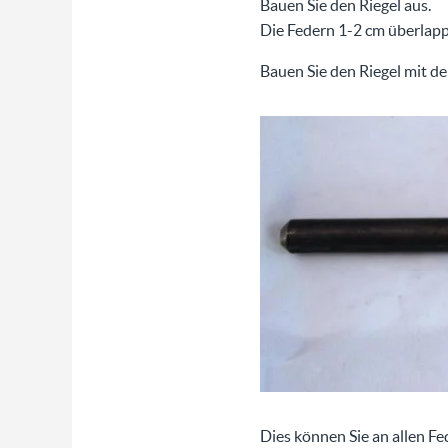
Bauen Sie den Riegel aus.
Die Federn 1-2 cm überlap
Bauen Sie den Riegel mit de
Dies können Sie an allen Fe