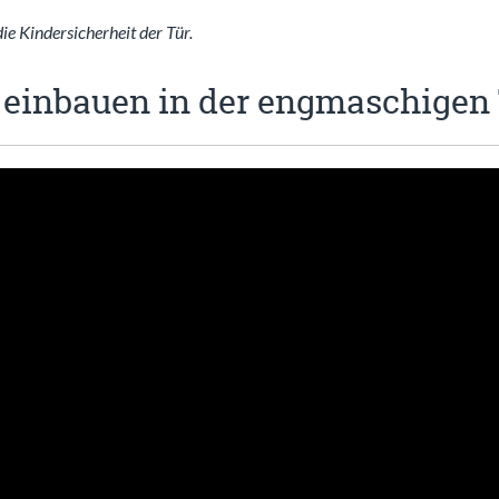
e Kindersicherheit der Tür.
l einbauen in der engmaschigen