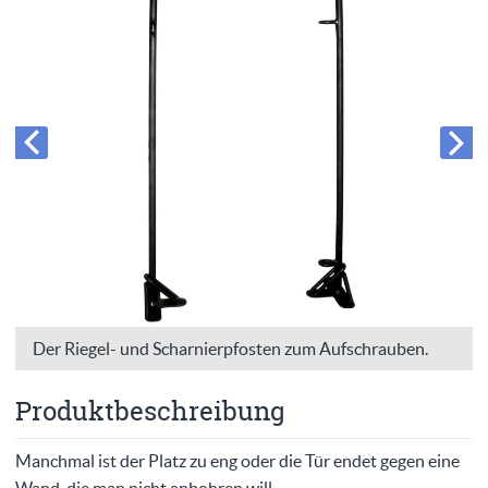
Der Riegel- und Scharnierpfosten zum Aufschrauben.
Produktbeschreibung
Manchmal ist der Platz zu eng oder die Tür endet gegen eine