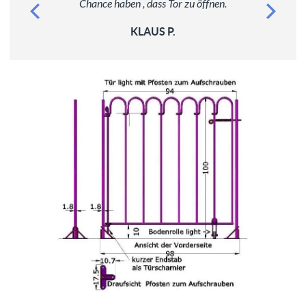
Chance haben , dass Tor zu öffnen.
KLAUS P.