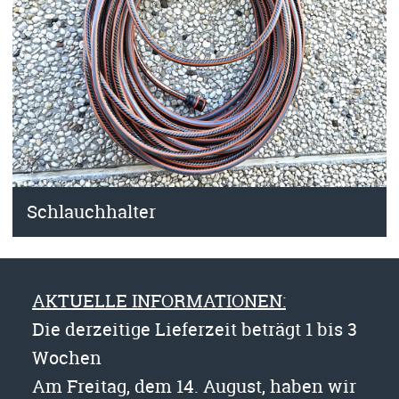
Schlauchhalter
AKTUELLE INFORMATIONEN:
Die derzeitige Lieferzeit beträgt 1 bis 3
Wochen
Am Freitag, dem 14. August, haben wir