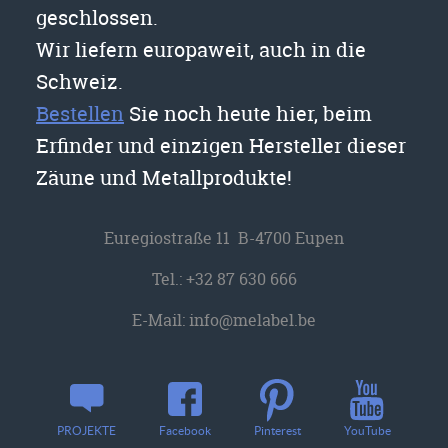
geschlossen.
Wir liefern europaweit, auch in die
Schweiz.
Bestellen
Sie noch heute hier, beim
Erfinder und einzigen Hersteller dieser
Zäune und Metallprodukte!
Euregiostraße 11 B-4700 Eupen
Tel.:
+32 87 630 666
E-Mail:
info@melabel.be
YouTube
PROJEKTE
Facebook
Pinterest