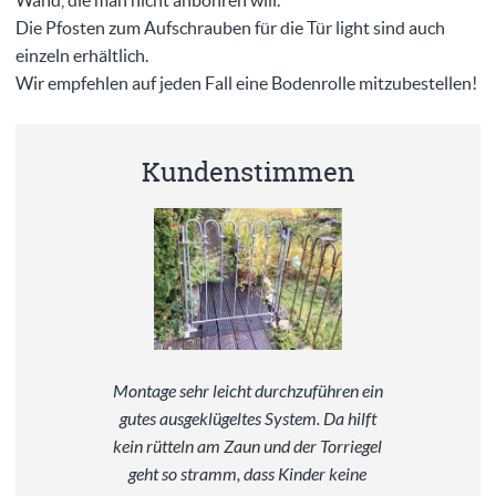
Wand, die man nicht anbohren will.
Die Pfosten zum Aufschrauben für die Tür light sind auch
einzeln erhältlich.
Wir empfehlen auf jeden Fall eine Bodenrolle mitzubestellen!
Kundenstimmen
Montage sehr leicht durchzuführen ein
gutes ausgeklügeltes System. Da hilft
kein rütteln am Zaun und der Torriegel
geht so stramm, dass Kinder keine