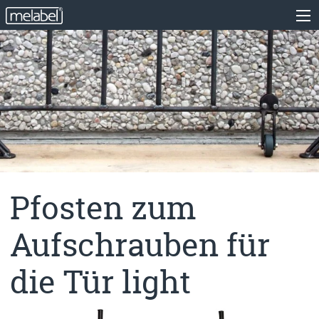
Pfosten zum
Aufschrauben für
die Tür light