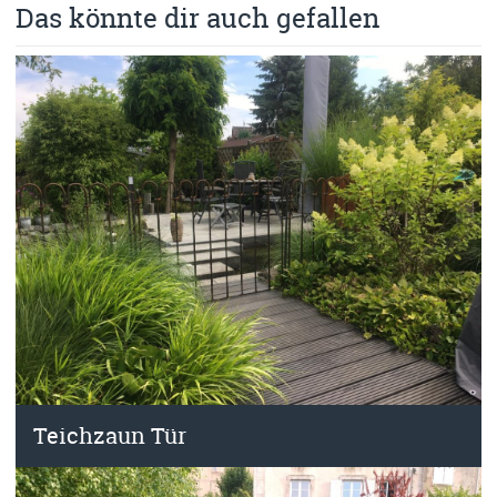
Das könnte dir auch gefallen
Teichzaun Tür