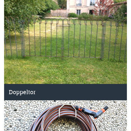
Doppeltor