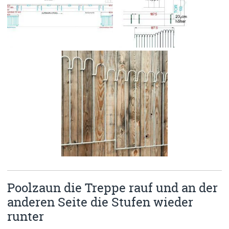
Poolzaun die Treppe rauf und an der
anderen Seite die Stufen wieder
runter