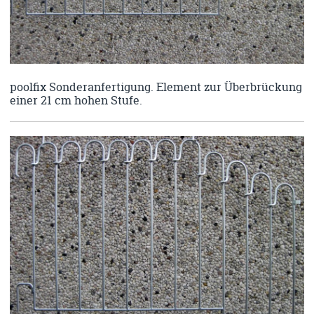
poolfix Sonderanfertigung. Element zur Überbrückung
einer 21 cm hohen Stufe.