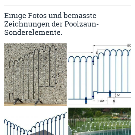
Einige Fotos und bemasste
Zeichnungen der Poolzaun-
Sonderelemente.