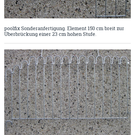
poolfix Sonderanfertigung. Element 150 cm breit zur
Überbrückung einer 23 cm hohen Stufe.