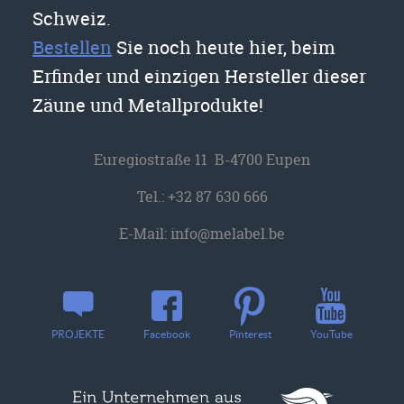
Schweiz.
Bestellen
Sie noch heute hier, beim
Erfinder und einzigen Hersteller dieser
Zäune und Metallprodukte!
Euregiostraße 11 B-4700 Eupen
Tel.:
+32 87 630 666
E-Mail:
info@melabel.be
YouTube
PROJEKTE
Facebook
Pinterest