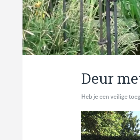
Deur me
Heb je een veilige toeg