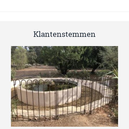
Klantenstemmen