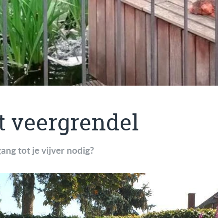
t veergrendel
ang tot je vijver nodig?