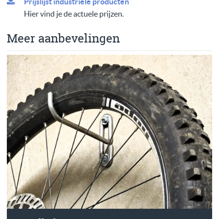
Prijslijst industriële producten
Hier vind je de actuele prijzen.
Meer aanbevelingen