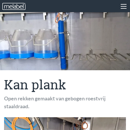
Kan plank
Open rekken gemaakt van gebogen roestvrij
staaldraad.