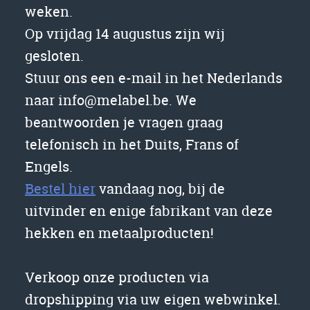
weken.
Op vrijdag 14 augustus zijn wij
gesloten.
Stuur ons een e-mail in het Nederlands
naar info@melabel.be. We
beantwoorden je vragen graag
telefonisch in het Duits, Frans of
Engels.
Bestel hier
vandaag nog, bij de
uitvinder en enige fabrikant van deze
hekken en metaalproducten!
Verkoop onze producten via
dropshipping via uw eigen webwinkel.