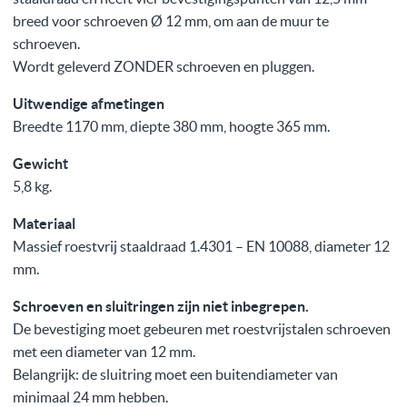
breed voor schroeven Ø 12 mm, om aan de muur te
schroeven.
Wordt geleverd ZONDER schroeven en pluggen.
Uitwendige afmetingen
Breedte 1170 mm, diepte 380 mm, hoogte 365 mm.
Gewicht
5,8 kg.
Materiaal
Massief roestvrij staaldraad 1.4301 – EN 10088, diameter 12
mm.
Schroeven en sluitringen zijn niet inbegrepen.
De bevestiging moet gebeuren met roestvrijstalen schroeven
met een diameter van 12 mm.
Belangrijk: de sluitring moet een buitendiameter van
minimaal 24 mm hebben.