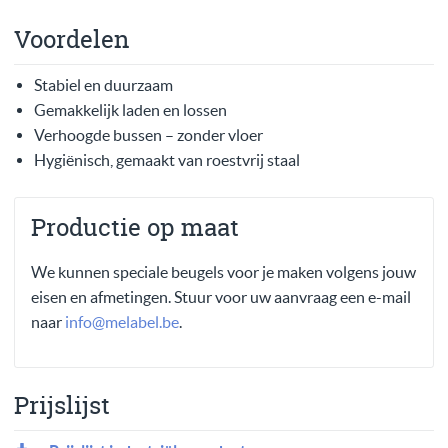
Voordelen
Stabiel en duurzaam
Gemakkelijk laden en lossen
Verhoogde bussen – zonder vloer
Hygiënisch, gemaakt van roestvrij staal
Productie op maat
We kunnen speciale beugels voor je maken volgens jouw
eisen en afmetingen. Stuur voor uw aanvraag een e-mail
naar
info@melabel.be
.
Prijslijst