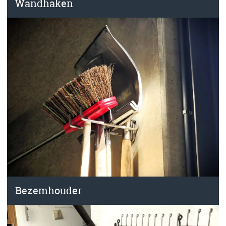
Wandhaken
Bezemhouder