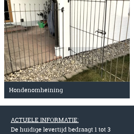
Hondenomheining
ACTUELE INFORMATIE:
De huidige levertijd bedraagt 1 tot 3