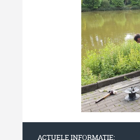
ACTUELE INFORMATIE: