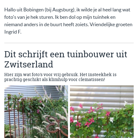
Hallo uit Bobingen (bij Augsburg), ik wilde je al heel lang wat
foto's van je hek sturen. Ik ben dol op mijn tuinhek en
niemand anders in de buurt heeft zoiets. Vriendelijke groeten
Ingrid F.
Dit schrijft een tuinbouwer uit
Zwitserland
Hier zijn wat foto's voor vrij gebruik. Het insteekhek is
prachtig geschikt als klimhulp voor clematissen!