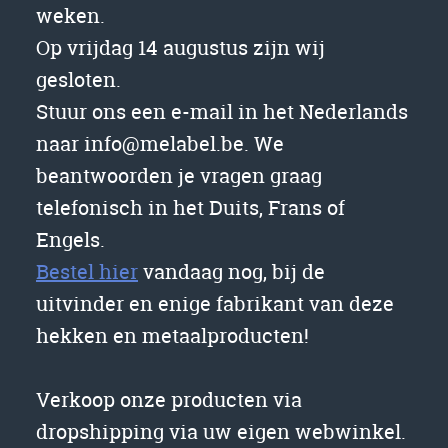
weken.
Op vrijdag 14 augustus zijn wij
gesloten.
Stuur ons een e-mail in het Nederlands
naar info@melabel.be. We
beantwoorden je vragen graag
telefonisch in het Duits, Frans of
Engels.
Bestel hier
vandaag nog, bij de
uitvinder en enige fabrikant van deze
hekken en metaalproducten!
Verkoop onze producten via
dropshipping via uw eigen webwinkel.