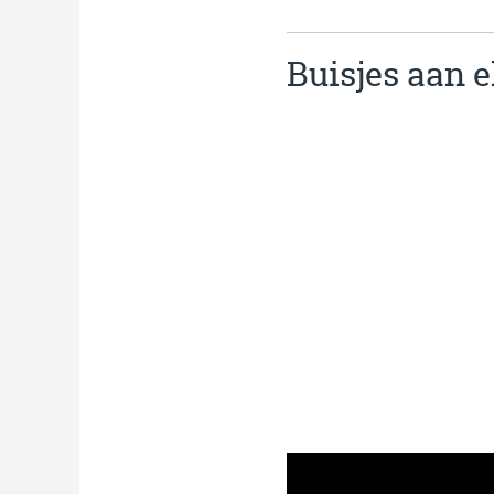
Buisjes aan e