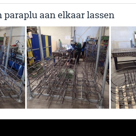
n paraplu aan elkaar lassen