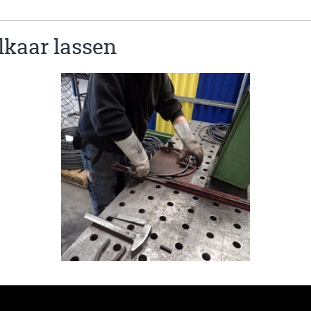
lkaar lassen