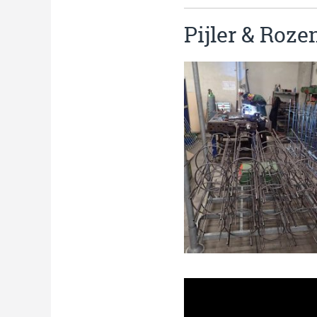
Pijler & Roze