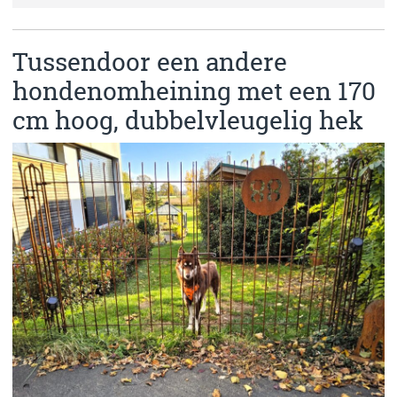
Tussendoor een andere
hondenomheining met een 170
cm hoog, dubbelvleugelig hek