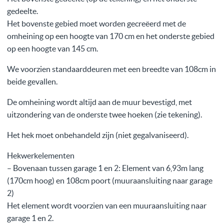
gedeelte.
Het bovenste gebied moet worden gecreëerd met de
omheining op een hoogte van 170 cm en het onderste gebied
op een hoogte van 145 cm.
We voorzien standaarddeuren met een breedte van 108cm in
beide gevallen.
De omheining wordt altijd aan de muur bevestigd, met
uitzondering van de onderste twee hoeken (zie tekening).
Het hek moet onbehandeld zijn (niet gegalvaniseerd).
Hekwerkelementen
– Bovenaan tussen garage 1 en 2: Element van 6,93m lang
(170cm hoog) en 108cm poort (muuraansluiting naar garage
2)
Het element wordt voorzien van een muuraansluiting naar
garage 1 en 2.