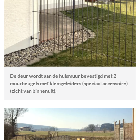
De deur wordt aan de huismuur bevestigd met 2
muurbeugels met klemgeleiders (speciaal accessoire)
(zicht van binnenuit).