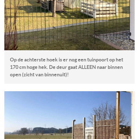
Op de achterste hoek is er nog een tuinpoort op het
170 cm hoge hek. De deur gaat ALLEEN naar binnen
open (zicht van binnenuit)!