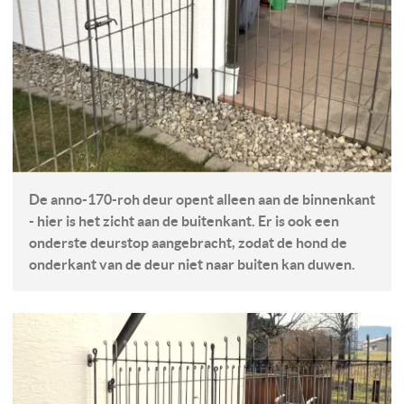
De anno-170-roh deur opent alleen aan de binnenkant
- hier is het zicht aan de buitenkant. Er is ook een
onderste deurstop aangebracht, zodat de hond de
onderkant van de deur niet naar buiten kan duwen.