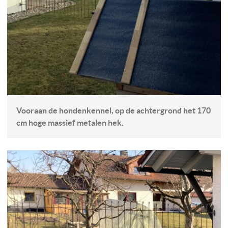
Vooraan de hondenkennel, op de achtergrond het 170
cm hoge massief metalen hek.