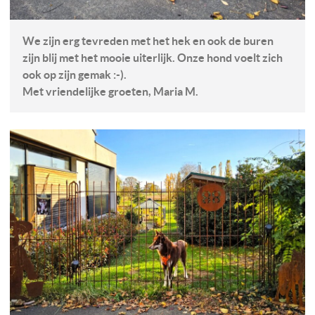
We zijn erg tevreden met het hek en ook de buren
zijn blij met het mooie uiterlijk. Onze hond voelt zich
ook op zijn gemak :-).
Met vriendelijke groeten, Maria M.