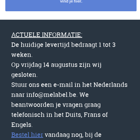
vind je hier.
ACTUELE INFORMATIE:
De huidige levertijd bedraagt 1 tot 3
weken.
Op vrijdag 14 augustus zijn wij
gesloten.
Stuur ons een e-mail in het Nederlands
naar info@melabel.be. We
beantwoorden je vragen graag
telefonisch in het Duits, Frans of
Engels.
Bestel hier
vandaag nog, bij de