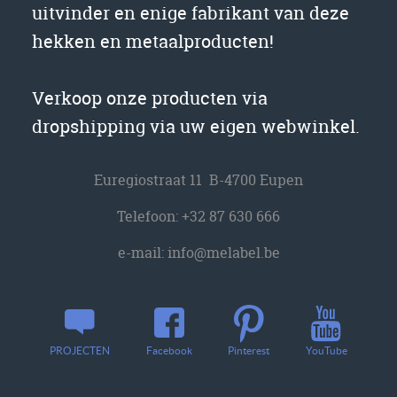
uitvinder en enige fabrikant van deze
hekken en metaalproducten!
Verkoop onze producten via
dropshipping via uw eigen webwinkel.
Euregiostraat 11 B-4700 Eupen
Telefoon:
+32 87 630 666
e-mail:
info@melabel.be
YouTube
PROJECTEN
Facebook
Pinterest