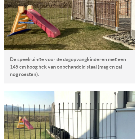
De speelruimte voor de dagopvangkinderen met een
145 cm hoog hek van onbehandeld staal (mag en zal
nog roesten).