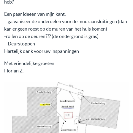
heb?
Een paar ideeën van mijn kant.
– galvaniseer de onderdelen voor de muuraansluitingen (dan
kan er geen roest op de muren van het huis komen)
-rollen op de deuren??? (de ondergrond is gras)
– Deurstoppen
Hartelijk dank voor uw inspanningen
Met vriendelijke groeten
Florian Z.