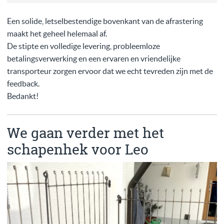
Een solide, letselbestendige bovenkant van de afrastering
maakt het geheel helemaal af.
De stipte en volledige levering, probleemloze
betalingsverwerking en een ervaren en vriendelijke
transporteur zorgen ervoor dat we echt tevreden zijn met de
feedback.
Bedankt!
We gaan verder met het
schapenhek voor Leo