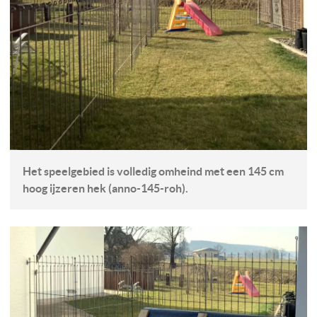
Het speelgebied is volledig omheind met een 145 cm
hoog ijzeren hek (anno-145-roh).