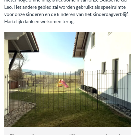
Leo. Het andere gebied zal worden gebruikt als speelruimte
voor onze kinderen en de kinderen van het kinderdagverblijf.
Hartelijk dank en we komen terug.