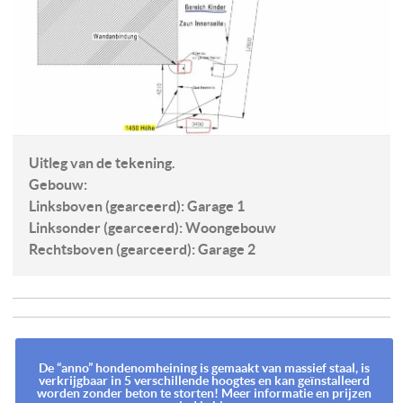
Uitleg van de tekening.
Gebouw:
Linksboven (gearceerd): Garage 1
Linksonder (gearceerd): Woongebouw
Rechtsboven (gearceerd): Garage 2
De “anno” hondenomheining is gemaakt van massief staal, is
verkrijgbaar in 5 verschillende hoogtes en kan geïnstalleerd
worden zonder beton te storten! Meer informatie en prijzen