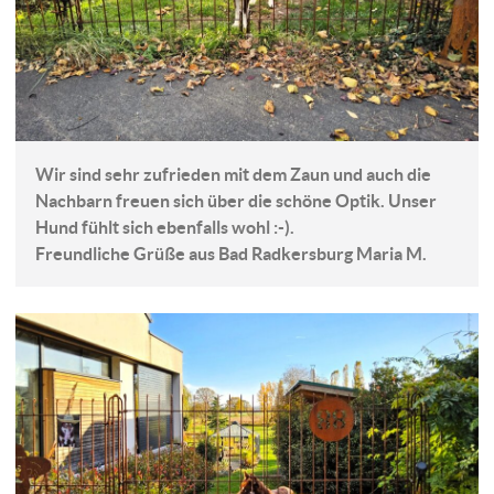
Wir sind sehr zufrieden mit dem Zaun und auch die
Nachbarn freuen sich über die schöne Optik. Unser
Hund fühlt sich ebenfalls wohl :-).
Freundliche Grüße aus Bad Radkersburg Maria M.