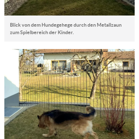
Blick von dem Hundegehege durch den Metallzaun
zum Spielbereich der Kinder.