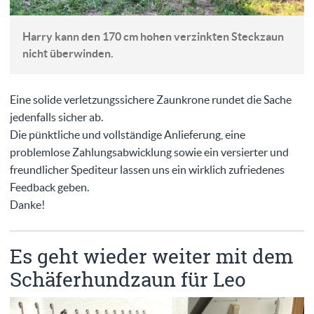
Harry kann den 170 cm hohen verzinkten Steckzaun
nicht überwinden.
Eine solide verletzungssichere Zaunkrone rundet die Sache
jedenfalls sicher ab.
Die pünktliche und vollständige Anlieferung, eine
problemlose Zahlungsabwicklung sowie ein versierter und
freundlicher Spediteur lassen uns ein wirklich zufriedenes
Feedback geben.
Danke!
Es geht wieder weiter mit dem
Schäferhundzaun für Leo