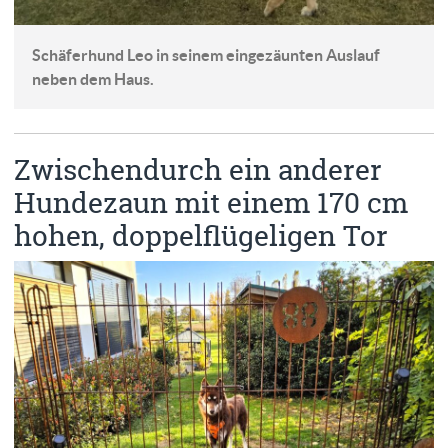
Schäferhund Leo in seinem eingezäunten Auslauf
neben dem Haus.
Zwischendurch ein anderer
Hundezaun mit einem 170 cm
hohen, doppelflügeligen Tor