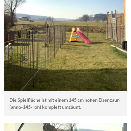
Die Spielfläche ist mit einem 145 cm hohen Eisenzaun
(anno-145-roh) komplett umzäunt.