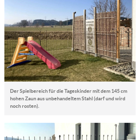
Der Spielbereich für die Tageskinder mit dem 145 cm
hohen Zaun aus unbehandeltem Stahl (darf und wird
noch rosten).