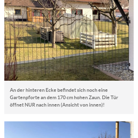
An der hinteren Ecke befindet sich noch eine
Gartenpforte an dem 170 cm hohen Zaun. Die Tür
öffnet NUR nach innen (Ansicht von innen)!