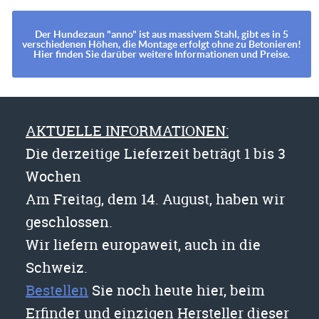
Der Hundezaun "anno" ist aus massivem Stahl, gibt es in 5
verschiedenen Höhen, die Montage erfolgt ohne zu Betonieren!
Hier finden Sie darüber weitere Informationen und Preise.
AKTUELLE INFORMATIONEN:
Die derzeitige Lieferzeit beträgt 1 bis 3
Wochen
Am Freitag, dem 14. August, haben wir
geschlossen.
Wir liefern europaweit, auch in die
Schweiz.
Bestellen
Sie noch heute hier, beim
Erfinder und einzigen Hersteller dieser