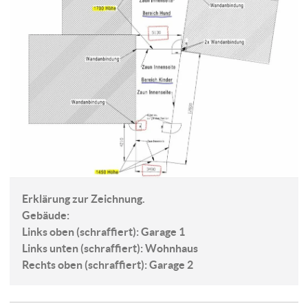
Erklärung zur Zeichnung.
Gebäude:
Links oben (schraffiert): Garage 1
Links unten (schraffiert): Wohnhaus
Rechts oben (schraffiert): Garage 2