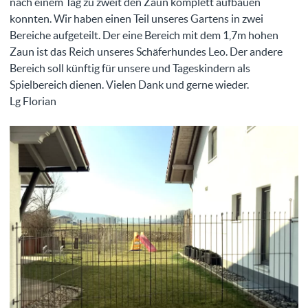
nach einem Tag zu zweit den Zaun komplett aufbauen
konnten. Wir haben einen Teil unseres Gartens in zwei
Bereiche aufgeteilt. Der eine Bereich mit dem 1,7m hohen
Zaun ist das Reich unseres Schäferhundes Leo. Der andere
Bereich soll künftig für unsere und Tageskindern als
Spielbereich dienen. Vielen Dank und gerne wieder.
Lg Florian