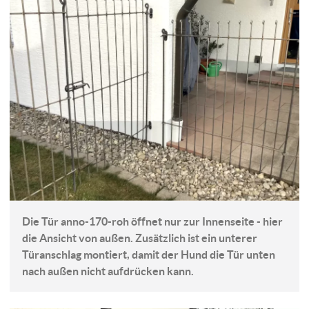
Die Tür anno-170-roh öffnet nur zur Innenseite - hier
die Ansicht von außen. Zusätzlich ist ein unterer
Türanschlag montiert, damit der Hund die Tür unten
nach außen nicht aufdrücken kann.