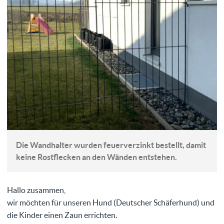
Die Wandhalter wurden feuerverzinkt bestellt, damit
keine Rostflecken an den Wänden entstehen.
Hallo zusammen,
wir möchten für unseren Hund (Deutscher Schäferhund) und
die Kinder einen Zaun errichten.