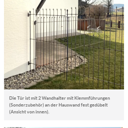
Die Tür ist mit 2 Wandhalter mit Klemmführungen
(Sonderzubehör) an der Hauswand fest gedübelt
(Ansicht von innen).