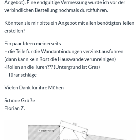
Angebot). Eine endgültige Vermessung würde ich vor der
verbindlichen Bestellung nochmals durchführen.
Könnten sie mir bitte ein Angebot mit allen benötigten Teilen
erstellen?
Ein paar Ideen meinerseits.
– die Teile für die Wandanbindungen verzinkt ausführen
(dann kann kein Rost die Hauswände verunreinigen)
-Rollen an die Türen??? (Untergrund ist Gras)
– Türanschläge
Vielen Dank für ihre Mühen
Schöne Grüße
Florian Z.