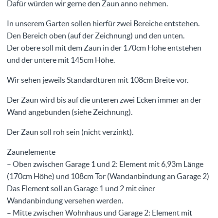
Dafür würden wir gerne den Zaun anno nehmen.
In unserem Garten sollen hierfür zwei Bereiche entstehen.
Den Bereich oben (auf der Zeichnung) und den unten.
Der obere soll mit dem Zaun in der 170cm Höhe entstehen
und der untere mit 145cm Höhe.
Wir sehen jeweils Standardtüren mit 108cm Breite vor.
Der Zaun wird bis auf die unteren zwei Ecken immer an der
Wand angebunden (siehe Zeichnung).
Der Zaun soll roh sein (nicht verzinkt).
Zaunelemente
– Oben zwischen Garage 1 und 2: Element mit 6,93m Länge
(170cm Höhe) und 108cm Tor (Wandanbindung an Garage 2)
Das Element soll an Garage 1 und 2 mit einer
Wandanbindung versehen werden.
– Mitte zwischen Wohnhaus und Garage 2: Element mit