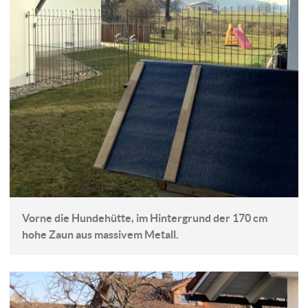
Vorne die Hundehütte, im Hintergrund der 170 cm
hohe Zaun aus massivem Metall.