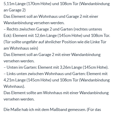
5,11m Länge (170cm Höhe) und 108cm Tür (Wandanbindung
an Garage 2)
Das Element soll an Wohnhaus und Garage 2 mit einer
Wandanbindung versehen werden.
– Rechts zwischen Garage 2 und Garten (rechtes unteres
Eck): Element mit 12,6m Länge (145cm Höhe) und 108cm Tür.
(Tür sollte ungefähr auf ähnlicher Position wie die Linke Tür
am Wohnhaus sein)
Das Element soll an Garage 2 mit einer Wandanbindung
versehen werden.
– Unten im Garten: Element mit 3,26m Länge (145cm Höhe).
– Links unten zwischen Wohnhaus und Garten: Element mit
4,21m Länge (145cm Höhe) und 108cm Tür (Wandanbindung
Wohnhaus).
Das Element sollte am Wohnhaus mit einer Wandanbindung
versehen werden.
Die Maße hab ich mit dem Maßband gemessen. (Für das