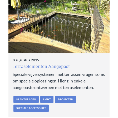
8 augustus 2019
Terraselementen Aangepast
Speciale vijversystemen met terrassen vragen soms
om speciale oplossingen. Hier zijn enkele
aangepaste ontwerpen met terraselementen.
KLANTVRAGEN
LIGHT
PROJECTEN
SPECIALE ACCESSOIRES