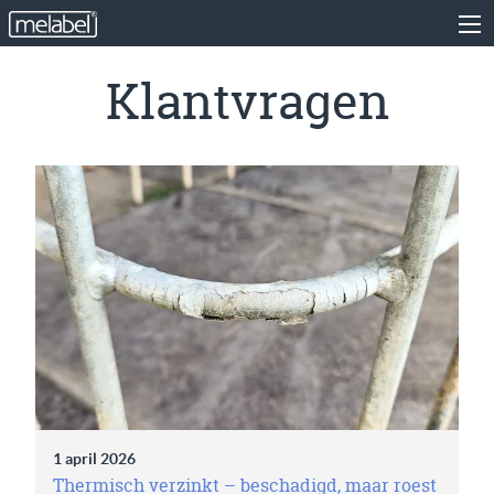
Klantvragen
1 april 2026
Thermisch verzinkt – beschadigd, maar roest