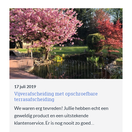
17 juli 2019
Vijverafscheiding met opschroefbare
terrasafscheiding
We waren erg tevreden! Jullie hebben echt een
geweldig product en een uitstekende
klantenservice. Er is nog nooit zo goed…