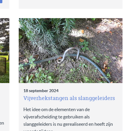
18 september 2024
Vijverhekstangen als slanggeleiders
Het idee om de elementen van de
vijverafscheiding te gebruiken als
en
slanggeleiders is nu gerealiseerd en heeft zijn