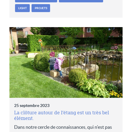
LIGHT
PROJETS
25 septembre 2023
La clôture autour de l’étang est un très bel
élément.
Dans notre cercle de connaissances, qui n'est pas