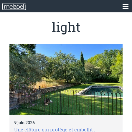
light
9 juin 2026
Une clôture qui protège et embellit :