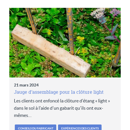
21 mars 2024
Jauge d’assemblage pour la clôture light
Les clients ont enfoncé la clôture d'étang « light »
dans le sol à l'aide d'un gabarit qu'ils ont eux-
mêmes…
CONSEILS DU FABRICANT
EXPÉRIENCES DES CLIENTS