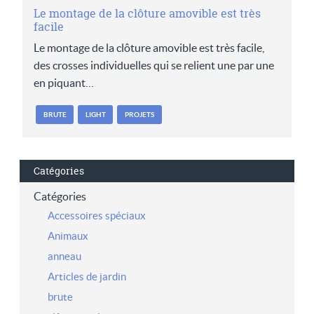
Le montage de la clôture amovible est très
facile
Le montage de la clôture amovible est très facile,
des crosses individuelles qui se relient une par une
en piquant…
BRUTE
LIGHT
PROJETS
Catégories
Catégories
Accessoires spéciaux
Animaux
anneau
Articles de jardin
brute