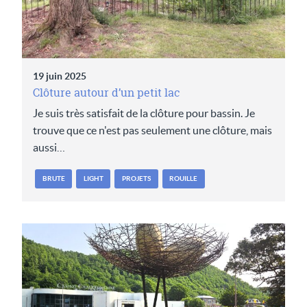
19 juin 2025
Clôture autour d’un petit lac
Je suis très satisfait de la clôture pour bassin. Je
trouve que ce n'est pas seulement une clôture, mais
aussi…
BRUTE
LIGHT
PROJETS
ROUILLE