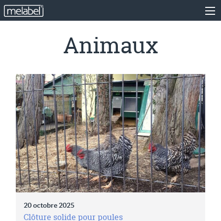
Animaux
20 octobre 2025
Clôture solide pour poules