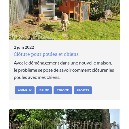
2 juin 2022
Clôture pour poules et chiens
Avec le déménagement dans une nouvelle maison,
le problème se pose de savoir comment clôturer les
poules avec mes chiens.…
ANIMAUX
BRUTE
ÉTROITE
PROJETS