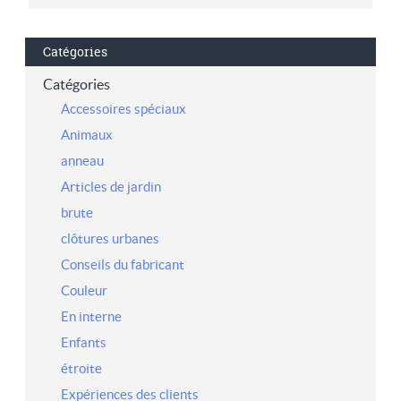
Catégories
Catégories
Accessoires spéciaux
Animaux
anneau
Articles de jardin
brute
clôtures urbanes
Conseils du fabricant
Couleur
En interne
Enfants
étroite
Expériences des clients