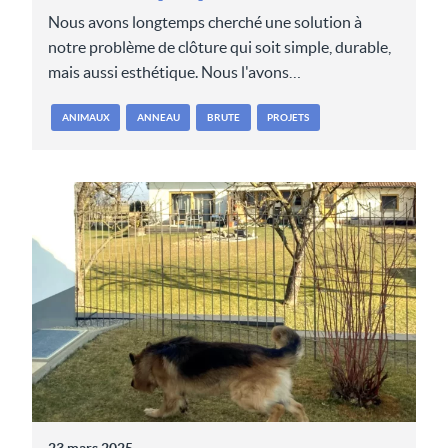
Nous avons longtemps cherché une solution à
notre problème de clôture qui soit simple, durable,
mais aussi esthétique. Nous l'avons…
ANIMAUX
ANNEAU
BRUTE
PROJETS